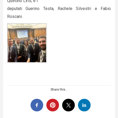
Quintino Liris, e i
deputati Guerino Testa, Rachele Silvestri e Fabio
Roscani.
Share this...