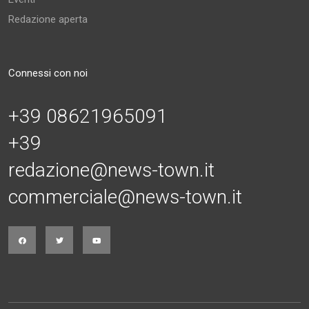
Redazione aperta
Connessi con noi
+39 08621965091
+39
redazione@news-town.it
commerciale@news-town.it