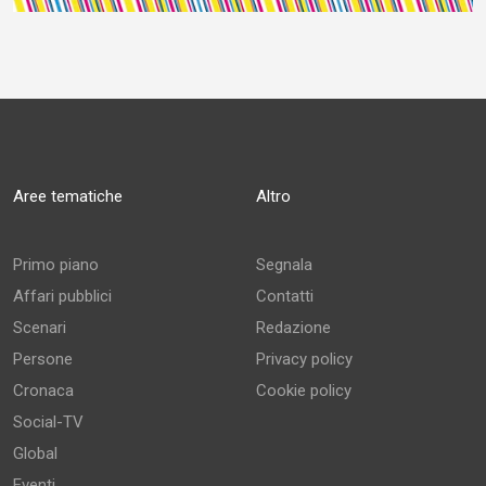
Aree tematiche
Altro
Primo piano
Segnala
Affari pubblici
Contatti
Scenari
Redazione
Persone
Privacy policy
Cronaca
Cookie policy
Social-TV
Global
Eventi