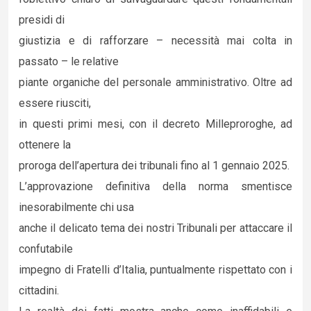
presidi di
giustizia e di rafforzare – necessità mai colta in
passato – le relative
piante organiche del personale amministrativo. Oltre ad
essere riusciti,
in questi primi mesi, con il decreto Milleproroghe, ad
ottenere la
proroga dell’apertura dei tribunali fino al 1 gennaio 2025.
L’approvazione definitiva della norma smentisce
inesorabilmente chi usa
anche il delicato tema dei nostri Tribunali per attaccare il
confutabile
impegno di Fratelli d’Italia, puntualmente rispettato con i
cittadini.