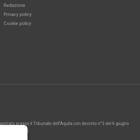
Redazione
Privacy policy
Cookie policy
strato presso il Tribunale dell'Aquila con decreto n°3 del 6 giugno
Marco Giancarli