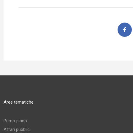
Aree tematiche
Primo piano
Affari pubblici