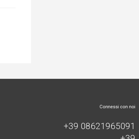
Connessi con noi
+39 08621965091
+39