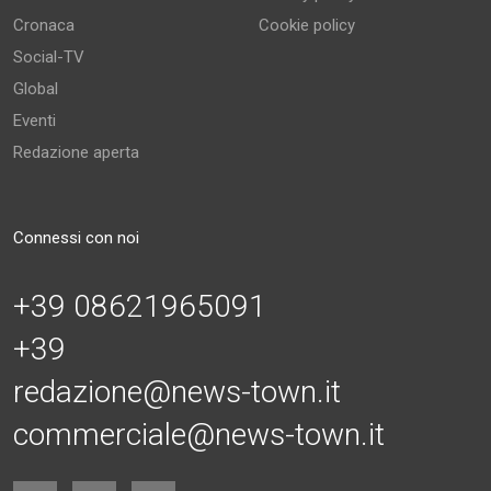
Cronaca
Cookie policy
Social-TV
Global
Eventi
Redazione aperta
Connessi con noi
+39 08621965091
+39
redazione@news-town.it
commerciale@news-town.it