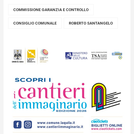
COMMISSIONE GARANZIA E CONTROLLO
CONSIGLIO COMUNALE
ROBERTO SANTANGELO