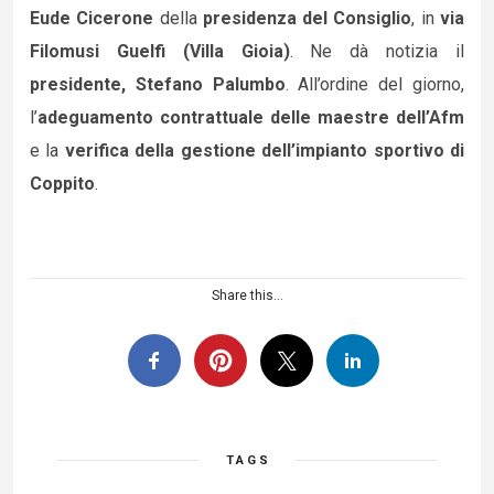
Eude Cicerone
della
presidenza del Consiglio
, in
via
Filomusi Guelfi (Villa Gioia)
. Ne dà notizia il
presidente, Stefano Palumbo
. All’ordine del giorno,
l’
adeguamento contrattuale delle maestre dell’Afm
e la
verifica della gestione dell’impianto sportivo di
Coppito
.
Share this...
TAGS