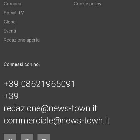
Cronaca
Cookie policy
Social-TV
Global
Eventi
Redazione aperta
Connessi con noi
+39 08621965091
+39
redazione@news-town.it
commerciale@news-town.it