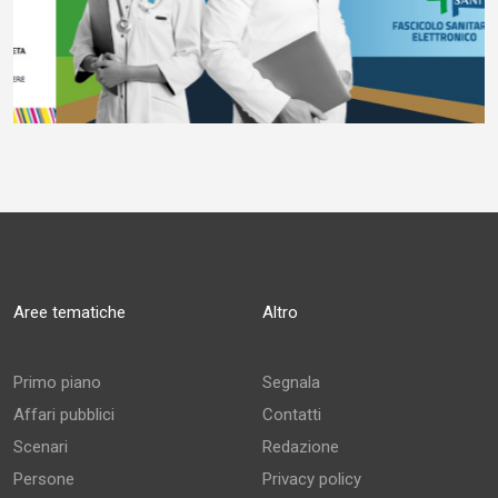
Aree tematiche
Altro
Primo piano
Segnala
Affari pubblici
Contatti
Scenari
Redazione
Persone
Privacy policy