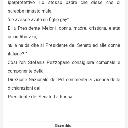
iperprotettivo. Lo stesso padre che disse che ci
sarebbe rimasto male
“se avesse avuto un figlio gay”.
E la Presidente Meloni, donna, madre, cristiana, eletta
qui in Abruzzo,
nulla ha da dire al Presidente del Senato ed alle donne
italiane? “
Così l’on Stefania Pezzopane consigliera comunale e
componente della
Direzione Nazionale del Pd, commenta la vicenda delle
dichiarazioni del
Presidente del Senato La Russa.
Share this...