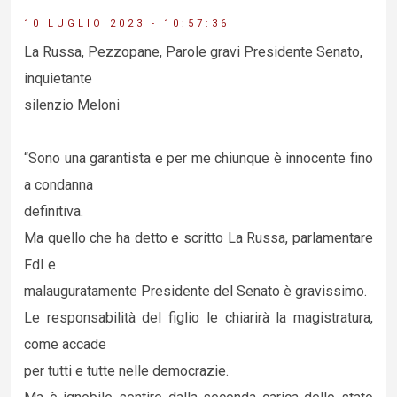
10 LUGLIO 2023 - 10:57:36
La Russa, Pezzopane, Parole gravi Presidente Senato,
inquietante
silenzio Meloni
“Sono una garantista e per me chiunque è innocente fino
a condanna
definitiva.
Ma quello che ha detto e scritto La Russa, parlamentare
FdI e
malauguratamente Presidente del Senato è gravissimo.
Le responsabilità del figlio le chiarirà la magistratura,
come accade
per tutti e tutte nelle democrazie.