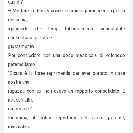
quindi?
– Mettere in discussione i quaranta giorni occorsi per la
denuncia,
ignorando che leggi faticosamente conquistate
consentono questo e
giustamente.
Per concludere con una dose massiccia di velenoso
paternalismo .
“Sicura è la forte reprimenda per aver portato in casa
nostra una
ragazza con cui non aveva un rapporto consolidato. E
nessun altro
rimprovero”.
Insomma, il solito repertorio del padre potente,
machista e