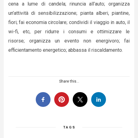
cena a lume di candela; rinuncia all’auto; organizza
un’attività di sensibilizzazione; pianta alberi, piantine,
fiori; fai economia circolare; condividi il viaggio in auto, il
wi-fi, etc, per ridurre i consumi e ottimizzare le
risorse; organizza un evento non energivoro; fai
efficientamento energetico; abbassa il riscaldamento.
Share this...
TAGS