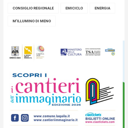
CONSIGLIO REGIONALE
EMICICLO
ENERGIA
M'ILLUMINO DI MENO