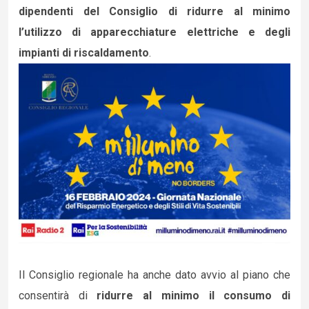
dipendenti del Consiglio di ridurre al minimo
l’utilizzo di apparecchiature elettriche e degli
impianti di riscaldamento
.
Il Consiglio regionale ha anche dato avvio al piano che
consentirà di
ridurre al minimo il consumo di