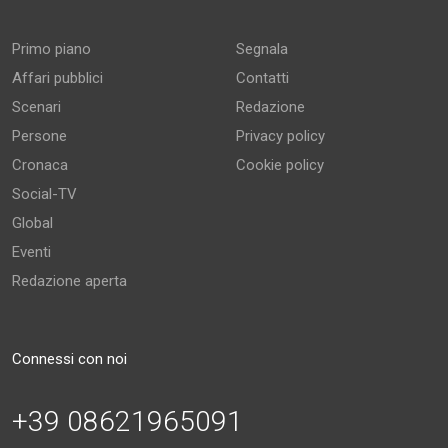
Primo piano
Segnala
Affari pubblici
Contatti
Scenari
Redazione
Persone
Privacy policy
Cronaca
Cookie policy
Social-TV
Global
Eventi
Redazione aperta
Connessi con noi
+39 08621965091