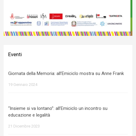
Eventi
Giornata della Memoria: all’Emiciclo mostra su Anne Frank
19 Gennaio 2024
“Insieme si va lontano”: all’Emiciclo un incontro su
educazione e legalità
21 Dicembre 2023