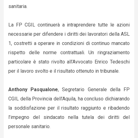
sanitaria.
La FP CGIL continuerà a intraprendere tutte le azioni
necessarie per difendere i diritti dei lavoratori della ASL
1, costretti a operare in condizioni di continuo mancato
rispetto delle norme contrattuali. Un ringraziamento
particolare è stato rivolto all’Avvocato Enrico Tedeschi
per il lavoro svolto e il risultato ottenuto in tribunale.
Anthony Pasqualone
, Segretario Generale della FP
CGIL della Provincia dell’Aquila, ha concluso dichiarando
la soddisfazione per il risultato raggiunto e ribadendo
l’impegno del sindacato nella tutela dei diritti del
personale sanitario.