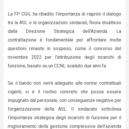
La FP CGIL ha ribadito l’importanza di riaprire il dialogo
tra la ASL e le organizzazioni sindacali, finora disatteso
dalla Direzione Strategica dell’Azienda. La
contrattazione è fondamentale per affrontare molte
questioni rimaste in sospeso, come il concorso del
novembre 2022 per l’attribuzione degli incarichi di
funzione, basato su un CCNL scaduto due anni fa.
Se il bando non verrà adeguato alle norme contrattuali
vigenti, vi è il rischio concreto che possa essere
impugnato dal personale, con conseguenze negative per
l’organizzazione della ASL. Il sindacato sottolinea
l’importanza strategica degli incarichi di funzione per il
miglioramento della gestione complessiva dell’azienda