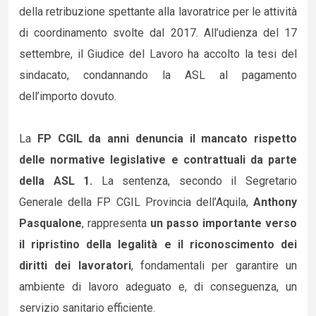
della retribuzione spettante alla lavoratrice per le attività
di coordinamento svolte dal 2017. All’udienza del 17
settembre, il Giudice del Lavoro ha accolto la tesi del
sindacato, condannando la ASL al pagamento
dell’importo dovuto.
La
FP CGIL da anni denuncia il mancato rispetto
delle normative legislative e contrattuali da parte
della ASL 1.
La sentenza, secondo il Segretario
Generale della FP CGIL Provincia dell’Aquila,
Anthony
Pasqualone
, rappresenta
un passo importante verso
il ripristino della legalità e il riconoscimento dei
diritti dei lavoratori
, fondamentali per garantire un
ambiente di lavoro adeguato e, di conseguenza, un
servizio sanitario efficiente.