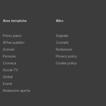
Aree tematiche
Altro
Primo piano
Segnala
Affari pubblici
Contatti
Scenari
Redazione
Persone
Privacy policy
Cronaca
Cookie policy
Social-TV
Global
Eventi
Redazione aperta