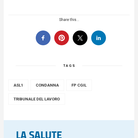
Share this...
TAGS
ASL1
CONDANNA
FP CGIL
TRIBUNALE DEL LAVORO