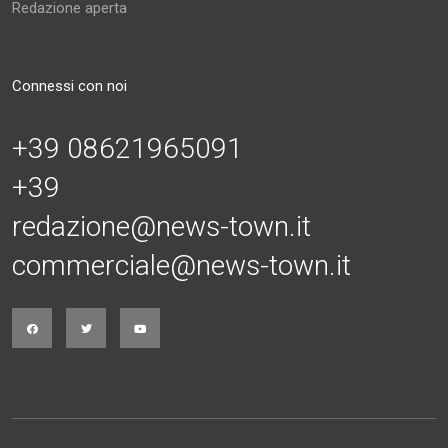
Redazione aperta
Connessi con noi
+39 08621965091
+39
redazione@news-town.it
commerciale@news-town.it