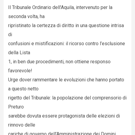
Il Tribunale Ordinario dell’Aquila, intervenuto per la
seconda volta, ha
ripristinato la certezza di diritto in una questione intrisa
di
confusioni e mistificazioni: il ricorso contro l’esclusione
della Lista
1, in ben due procedimenti, non ottiene responso
favorevole!
Urge dover rammentare le evoluzioni che hanno portato
a questo netto
rigetto del Tribunale: la popolazione del comprensorio di
Preturo
sarebbe dovuta essere protagonista delle elezioni di
rinnovo delle
cariche di governo dell’Amministrazione dei Domini