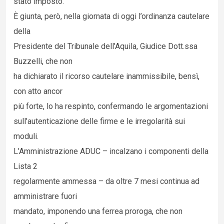
stato imposto.
È giunta, però, nella giornata di oggi l’ordinanza cautelare
della
Presidente del Tribunale dell’Aquila, Giudice Dott.ssa
Buzzelli, che non
ha dichiarato il ricorso cautelare inammissibile, bensì,
con atto ancor
più forte, lo ha respinto, confermando le argomentazioni
sull’autenticazione delle firme e le irregolarità sui
moduli.
L’Amministrazione ADUC – incalzano i componenti della
Lista 2
regolarmente ammessa – da oltre 7 mesi continua ad
amministrare fuori
mandato, imponendo una ferrea proroga, che non