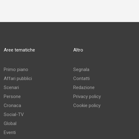
Aree tematiche
Altro
Primo piano
Segnala
Affari pubblici
Contatti
Scenari
Redazione
Persone
Privacy policy
Cronaca
Cookie policy
Social-TV
Global
Eventi