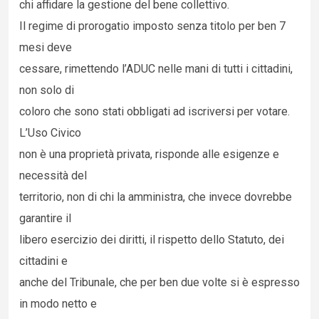
chi affidare la gestione del bene collettivo.
Il regime di prorogatio imposto senza titolo per ben 7
mesi deve
cessare, rimettendo l’ADUC nelle mani di tutti i cittadini,
non solo di
coloro che sono stati obbligati ad iscriversi per votare.
L’Uso Civico
non è una proprietà privata, risponde alle esigenze e
necessità del
territorio, non di chi la amministra, che invece dovrebbe
garantire il
libero esercizio dei diritti, il rispetto dello Statuto, dei
cittadini e
anche del Tribunale, che per ben due volte si è espresso
in modo netto e