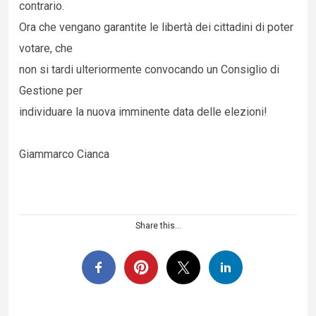
contrario.
Ora che vengano garantite le libertà dei cittadini di poter
votare, che
non si tardi ulteriormente convocando un Consiglio di
Gestione per
individuare la nuova imminente data delle elezioni!
Giammarco Cianca
Share this...