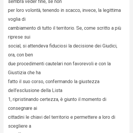
sembra veder fine, se non
per loro volontà, tenendo in scacco, invece, la legittima
voglia di
cambiamento di tutto il territorio. Se, come scritto a più
riprese sui
social, si attendeva fiduciosi la decisione dei Giudici,
ora, con ben
due procedimenti cautelari non favorevoli e con la
Giustizia che ha
fatto il suo corso, confermando la giustezza
dell’esclusione della Lista
1, ripristinando certezza, è giunto il momento di
consegnare ai
cittadini le chiavi del territorio e permettere a loro di
scegliere a