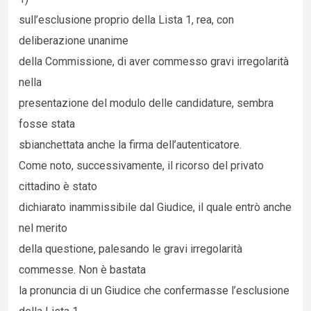
sull’esclusione proprio della Lista 1, rea, con
deliberazione unanime
della Commissione, di aver commesso gravi irregolarità
nella
presentazione del modulo delle candidature, sembra
fosse stata
sbianchettata anche la firma dell’autenticatore.
Come noto, successivamente, il ricorso del privato
cittadino è stato
dichiarato inammissibile dal Giudice, il quale entrò anche
nel merito
della questione, palesando le gravi irregolarità
commesse. Non è bastata
la pronuncia di un Giudice che confermasse l’esclusione