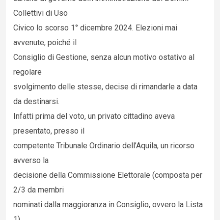
Collettivi di Uso
Civico lo scorso 1° dicembre 2024. Elezioni mai
avvenute, poiché il
Consiglio di Gestione, senza alcun motivo ostativo al
regolare
svolgimento delle stesse, decise di rimandarle a data
da destinarsi.
Infatti prima del voto, un privato cittadino aveva
presentato, presso il
competente Tribunale Ordinario dell’Aquila, un ricorso
avverso la
decisione della Commissione Elettorale (composta per
2/3 da membri
nominati dalla maggioranza in Consiglio, ovvero la Lista
1)