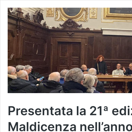
Presentata la 21ª edi
Maldicenza nell’anno