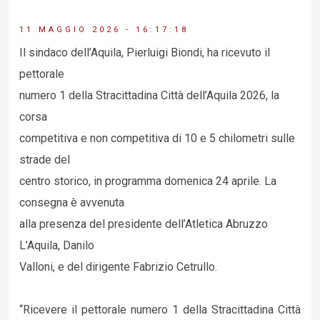
11 MAGGIO 2026 - 16:17:18
Il sindaco dell’Aquila, Pierluigi Biondi, ha ricevuto il
pettorale
numero 1 della Stracittadina Città dell’Aquila 2026, la
corsa
competitiva e non competitiva di 10 e 5 chilometri sulle
strade del
centro storico, in programma domenica 24 aprile. La
consegna è avvenuta
alla presenza del presidente dell’Atletica Abruzzo
L’Aquila, Danilo
Valloni, e del dirigente Fabrizio Cetrullo.
“Ricevere il pettorale numero 1 della Stracittadina Città