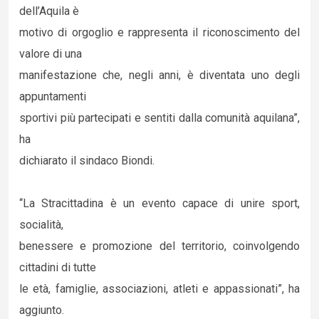
dell’Aquila è
motivo di orgoglio e rappresenta il riconoscimento del
valore di una
manifestazione che, negli anni, è diventata uno degli
appuntamenti
sportivi più partecipati e sentiti dalla comunità aquilana”,
ha
dichiarato il sindaco Biondi.
“La Stracittadina è un evento capace di unire sport,
socialità,
benessere e promozione del territorio, coinvolgendo
cittadini di tutte
le età, famiglie, associazioni, atleti e appassionati”, ha
aggiunto.