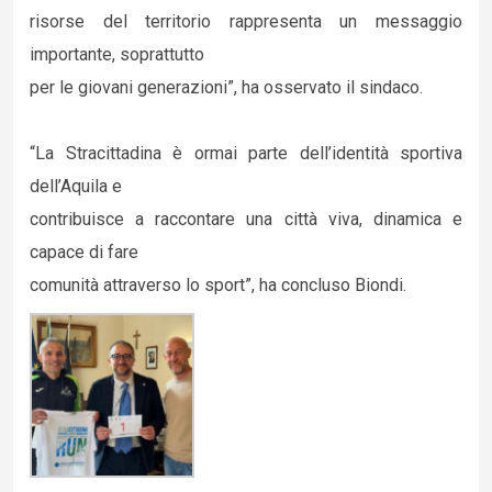
risorse del territorio rappresenta un messaggio
importante, soprattutto
per le giovani generazioni”, ha osservato il sindaco.
“La Stracittadina è ormai parte dell’identità sportiva
dell’Aquila e
contribuisce a raccontare una città viva, dinamica e
capace di fare
comunità attraverso lo sport”, ha concluso Biondi.