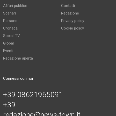
Affari pubblici
Contatti
Scenari
Redazione
Persone
Privacy policy
Cronaca
Cookie policy
Social-TV
Global
Eventi
Redazione aperta
Connessi con noi
+39 08621965091
+39
redazione@news-town.it