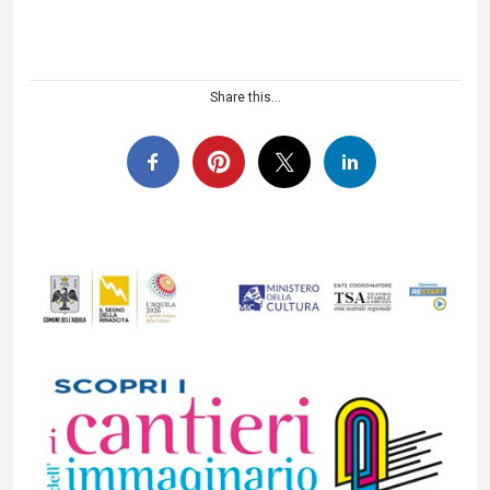
Share this...