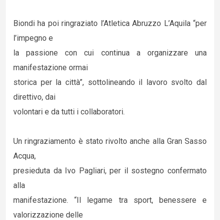
Biondi ha poi ringraziato l’Atletica Abruzzo L’Aquila “per
l’impegno e
la passione con cui continua a organizzare una
manifestazione ormai
storica per la città”, sottolineando il lavoro svolto dal
direttivo, dai
volontari e da tutti i collaboratori.
Un ringraziamento è stato rivolto anche alla Gran Sasso
Acqua,
presieduta da Ivo Pagliari, per il sostegno confermato
alla
manifestazione. “Il legame tra sport, benessere e
valorizzazione delle