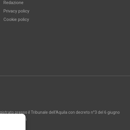
Redazione
Privacy policy
Cookie policy
strato presso il Tribunale dell'Aquila con decreto n°3 del 6 giugno
Marco Giancarli