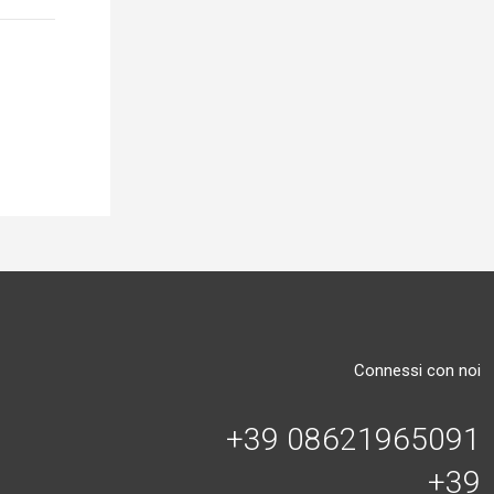
Connessi con noi
+39 08621965091
+39