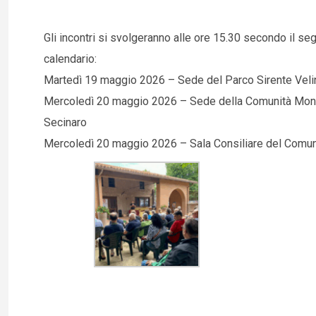
Gli incontri si svolgeranno alle ore 15.30 secondo il se
calendario:
Martedì 19 maggio 2026 – Sede del Parco Sirente Vel
Mercoledì 20 maggio 2026 – Sede della Comunità Mont
Secinaro
Mercoledì 20 maggio 2026 – Sala Consiliare del Comune