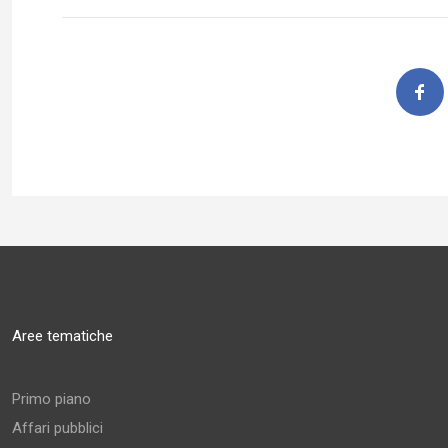
Aree tematiche
Primo piano
Affari pubblici