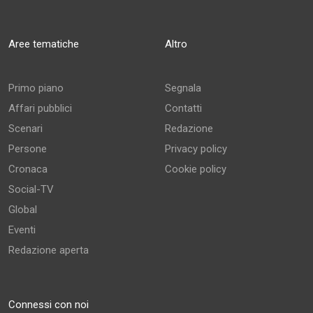
Aree tematiche
Altro
Primo piano
Segnala
Affari pubblici
Contatti
Scenari
Redazione
Persone
Privacy policy
Cronaca
Cookie policy
Social-TV
Global
Eventi
Redazione aperta
Connessi con noi