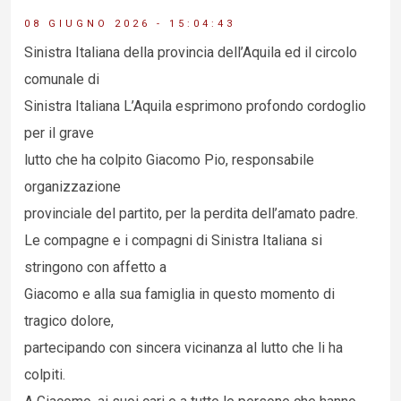
08 GIUGNO 2026 - 15:04:43
Sinistra Italiana della provincia dell’Aquila ed il circolo
comunale di
Sinistra Italiana L’Aquila esprimono profondo cordoglio
per il grave
lutto che ha colpito Giacomo Pio, responsabile
organizzazione
provinciale del partito, per la perdita dell’amato padre.
Le compagne e i compagni di Sinistra Italiana si
stringono con affetto a
Giacomo e alla sua famiglia in questo momento di
tragico dolore,
partecipando con sincera vicinanza al lutto che li ha
colpiti.