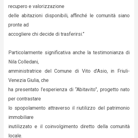
recupero e valorizzazione
delle abitazioni disponibili, affinché le comunità siano
pronte ad
accogliere chi decide di trasferirsi.”
Particolarmente significativa anche la testimonianza di
Nila Colledani,
amministratrice del Comune di Vito d’Asio, in Friuli-
Venezia Giulia, che
ha presentato l’esperienza di “Abitavito”, progetto nato
per contrastare
lo spopolamento attraverso il riutilizzo del patrimonio
immobiliare
inutilizzato e il coinvolgimento diretto della comunità
locale.