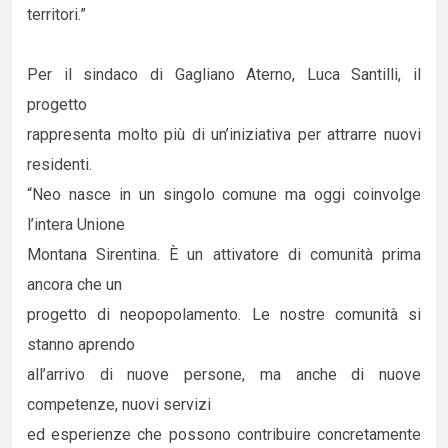
territori.”
Per il sindaco di Gagliano Aterno, Luca Santilli, il
progetto
rappresenta molto più di un’iniziativa per attrarre nuovi
residenti.
“Neo nasce in un singolo comune ma oggi coinvolge
l’intera Unione
Montana Sirentina. È un attivatore di comunità prima
ancora che un
progetto di neopopolamento. Le nostre comunità si
stanno aprendo
all’arrivo di nuove persone, ma anche di nuove
competenze, nuovi servizi
ed esperienze che possono contribuire concretamente