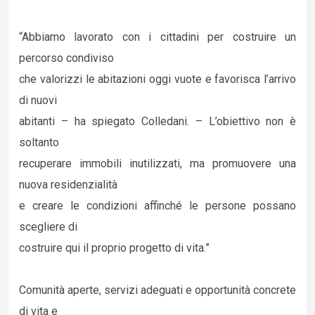
“Abbiamo lavorato con i cittadini per costruire un
percorso condiviso
che valorizzi le abitazioni oggi vuote e favorisca l’arrivo
di nuovi
abitanti – ha spiegato Colledani. – L’obiettivo non è
soltanto
recuperare immobili inutilizzati, ma promuovere una
nuova residenzialità
e creare le condizioni affinché le persone possano
scegliere di
costruire qui il proprio progetto di vita.”
Comunità aperte, servizi adeguati e opportunità concrete
di vita e