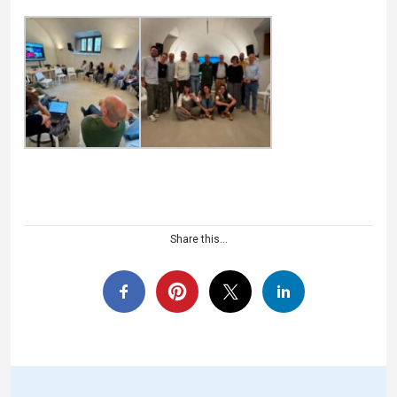
Share this...