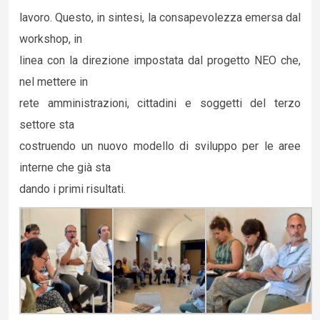
lavoro. Questo, in sintesi, la consapevolezza emersa dal
workshop, in
linea con la direzione impostata dal progetto NEO che,
nel mettere in
rete amministrazioni, cittadini e soggetti del terzo
settore sta
costruendo un nuovo modello di sviluppo per le aree
interne che già sta
dando i primi risultati.