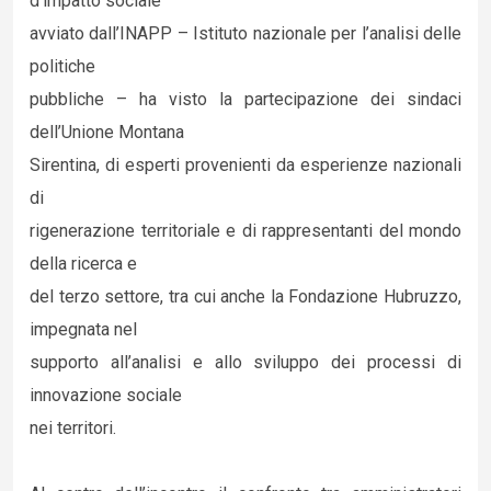
d’impatto sociale
avviato dall’INAPP – Istituto nazionale per l’analisi delle
politiche
pubbliche – ha visto la partecipazione dei sindaci
dell’Unione Montana
Sirentina, di esperti provenienti da esperienze nazionali
di
rigenerazione territoriale e di rappresentanti del mondo
della ricerca e
del terzo settore, tra cui anche la Fondazione Hubruzzo,
impegnata nel
supporto all’analisi e allo sviluppo dei processi di
innovazione sociale
nei territori.