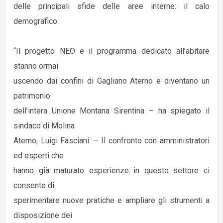
delle principali sfide delle aree interne: il calo
demografico.
“Il progetto NEO e il programma dedicato all’abitare
stanno ormai
uscendo dai confini di Gagliano Aterno e diventano un
patrimonio
dell’intera Unione Montana Sirentina – ha spiegato il
sindaco di Molina
Aterno, Luigi Fasciani. – Il confronto con amministratori
ed esperti che
hanno già maturato esperienze in questo settore ci
consente di
sperimentare nuove pratiche e ampliare gli strumenti a
disposizione dei