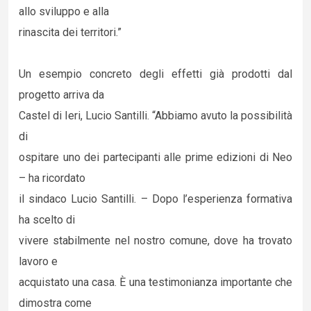
allo sviluppo e alla
rinascita dei territori.”
Un esempio concreto degli effetti già prodotti dal
progetto arriva da
Castel di Ieri, Lucio Santilli. “Abbiamo avuto la possibilità
di
ospitare uno dei partecipanti alle prime edizioni di Neo
– ha ricordato
il sindaco Lucio Santilli. – Dopo l’esperienza formativa
ha scelto di
vivere stabilmente nel nostro comune, dove ha trovato
lavoro e
acquistato una casa. È una testimonianza importante che
dimostra come