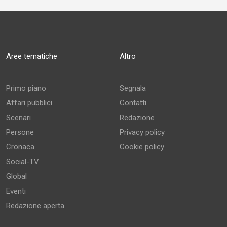
Aree tematiche
Altro
Primo piano
Segnala
Affari pubblici
Contatti
Scenari
Redazione
Persone
Privacy policy
Cronaca
Cookie policy
Social-TV
Global
Eventi
Redazione aperta