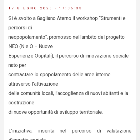
17 GIUGNO 2026 - 17:36:33
Si è svolto a Gagliano Aterno il workshop “Strumenti e
percorsi di
neopopolamento”, promosso nell’ambito del progetto
NEO (N e O – Nuove
Esperienze Ospitali), il percorso di innovazione sociale
nato per
contrastare lo spopolamento delle aree interne
attraverso l’attivazione
delle comunità locali, l’accoglienza di nuovi abitanti e la
costruzione
di nuove opportunità di sviluppo territoriale.
L’iniziativa, inserita nel percorso di valutazione