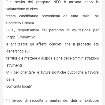
“La scelta del progetto NEO è arrivata dopo la
valutazione di circa
trenta candidature provenienti da tutta Italia”, ha
ricordato Daniela
Luisi, responsabile del percorso di valutazione per
Inapp. “L’obiettivo
è analizzare gli effetti concreti che il progetto sta
generando sul
territorio e mettere a disposizione delle amministrazioni
strumenti
utili per orientare le future politiche pubbliche a favore
delle
comunità locali.”
“Il lavoro di raccolta e analisi dei dati si sviluppa