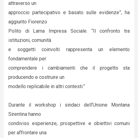
attraverso un
approccio partecipativo e basato sulle evidenze”, ha
aggiunto Fiorenzo
Polito di Lama Impresa Sociale. “Il confronto tra
istituzioni, comunità
e soggetti coinvolti rappresenta un elemento
fondamentale per
comprendere i cambiamenti che il progetto sta
producendo e costruire un
modello replicabile in altri contesti.”
Durante il workshop i sindaci dell’Unione Montana
Sirentina hanno
condiviso esperienze, prospettive e obiettivi comuni
per affrontare una