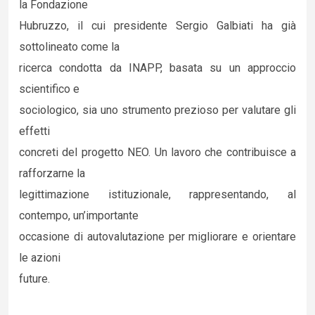
la Fondazione
Hubruzzo, il cui presidente Sergio Galbiati ha già
sottolineato come la
ricerca condotta da INAPP, basata su un approccio
scientifico e
sociologico, sia uno strumento prezioso per valutare gli
effetti
concreti del progetto NEO. Un lavoro che contribuisce a
rafforzarne la
legittimazione istituzionale, rappresentando, al
contempo, un’importante
occasione di autovalutazione per migliorare e orientare
le azioni
future.