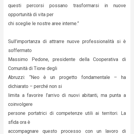
questi percorsi possano trasformarsi in nuove
opportunità di vita per
chi sceglie le nostre aree interne.”
Sull’importanza di attrarre nuove professionalità si è
soffermato
Massimo Pedone, presidente della Cooperativa di
Comunità di Tione degli
Abruzzi: “Neo è un progetto fondamentale – ha
dichiarato – perché non si
limita a favorire l’arrivo di nuovi abitanti, ma punta a
coinvolgere
persone portatrici di competenze utili ai territori. La
sfida ora è
accompagnare questo processo con un lavoro di