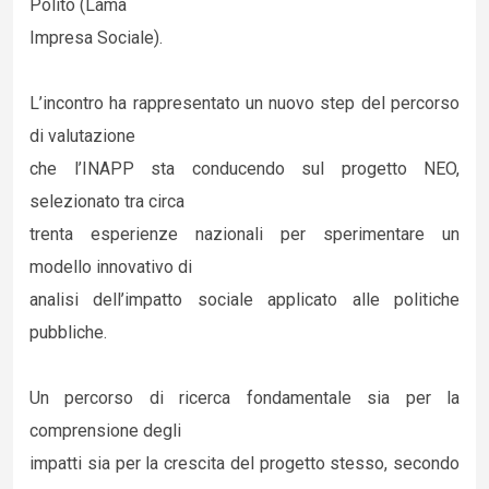
Polito (Lama
Impresa Sociale).
L’incontro ha rappresentato un nuovo step del percorso
di valutazione
che l’INAPP sta conducendo sul progetto NEO,
selezionato tra circa
trenta esperienze nazionali per sperimentare un
modello innovativo di
analisi dell’impatto sociale applicato alle politiche
pubbliche.
Un percorso di ricerca fondamentale sia per la
comprensione degli
impatti sia per la crescita del progetto stesso, secondo