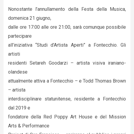
Nonostante l’annullamento della Festa della Musica,
domenica 21 giugno,
dalle ore 17:00 alle ore 21:00, sarà comunque possibile
partecipare
all’iniziativa “Studi d’Artista Aperti” a Fontecchio. Gli
artisti
residenti Setareh Goodarzi – artista visiva iraniano-
olandese
attualmente attiva a Fontecchio – e Todd Thomas Brown
– artista
interdisciplinare statunitense, residente a Fontecchio
dal 2019 e
fondatore della Red Poppy Art House e del Mission
Arts & Performance