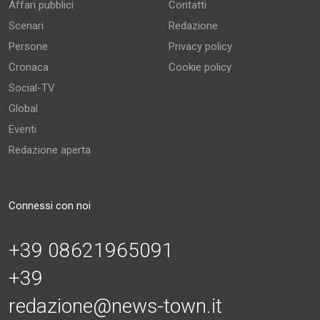
Affari pubblici
Contatti
Scenari
Redazione
Persone
Privacy policy
Cronaca
Cookie policy
Social-TV
Global
Eventi
Redazione aperta
Connessi con noi
+39 08621965091
+39
redazione@news-town.it