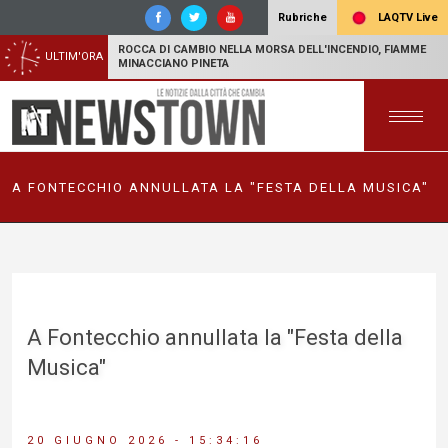
LAQTV Live
Rubriche
ROCCA DI CAMBIO NELLA MORSA DELL'INCENDIO, FIAMME
ULTIM'ORA
MINACCIANO PINETA
A FONTECCHIO ANNULLATA LA "FESTA DELLA MUSICA"
A Fontecchio annullata la "Festa della
Musica"
20 GIUGNO 2026 - 15:34:16