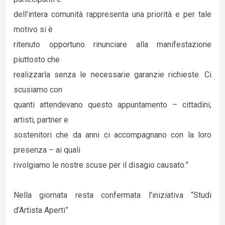
dell’intera comunità rappresenta una priorità e per tale
motivo si è
ritenuto opportuno rinunciare alla manifestazione
piuttosto che
realizzarla senza le necessarie garanzie richieste. Ci
scusiamo con
quanti attendevano questo appuntamento – cittadini,
artisti, partner e
sostenitori che da anni ci accompagnano con la loro
presenza – ai quali
rivolgiamo le nostre scuse per il disagio causato.”
Nella giornata resta confermata l’iniziativa “Studi
d’Artista Aperti”