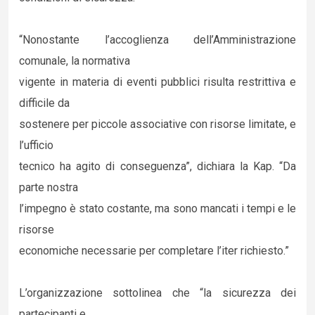
“Nonostante l’accoglienza dell’Amministrazione
comunale, la normativa
vigente in materia di eventi pubblici risulta restrittiva e
difficile da
sostenere per piccole associative con risorse limitate, e
l’ufficio
tecnico ha agito di conseguenza”, dichiara la Kap. “Da
parte nostra
l’impegno è stato costante, ma sono mancati i tempi e le
risorse
economiche necessarie per completare l’iter richiesto.”
L’organizzazione sottolinea che “la sicurezza dei
partecipanti e