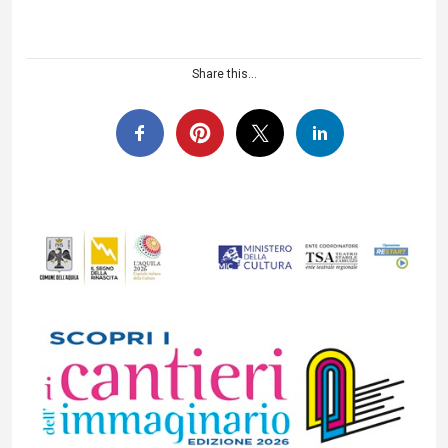
Share this...