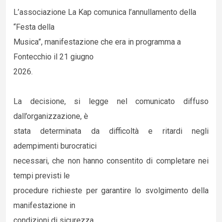
L’associazione La Kap comunica l’annullamento della
“Festa della
Musica”, manifestazione che era in programma a
Fontecchio il 21 giugno
2026.
La decisione, si legge nel comunicato diffuso
dall’organizzazione, è
stata determinata da difficoltà e ritardi negli
adempimenti burocratici
necessari, che non hanno consentito di completare nei
tempi previsti le
procedure richieste per garantire lo svolgimento della
manifestazione in
condizioni di sicurezza.