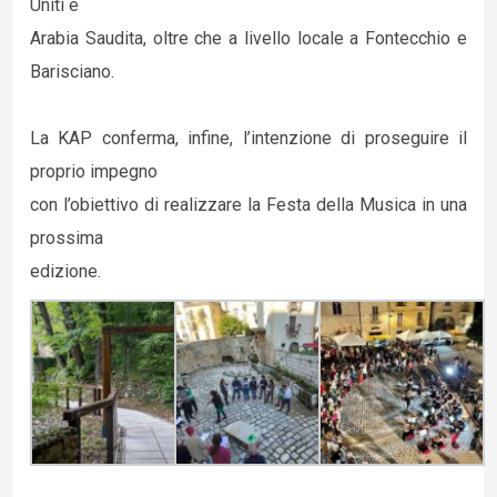
Uniti e
Arabia Saudita, oltre che a livello locale a Fontecchio e
Barisciano.
La KAP conferma, infine, l’intenzione di proseguire il
proprio impegno
con l’obiettivo di realizzare la Festa della Musica in una
prossima
edizione.