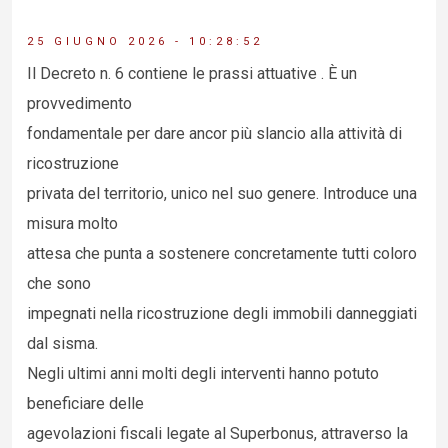
25 GIUGNO 2026 - 10:28:52
Il Decreto n. 6 contiene le prassi attuative . È un
provvedimento
fondamentale per dare ancor più slancio alla attività di
ricostruzione
privata del territorio, unico nel suo genere. Introduce una
misura molto
attesa che punta a sostenere concretamente tutti coloro
che sono
impegnati nella ricostruzione degli immobili danneggiati
dal sisma.
Negli ultimi anni molti degli interventi hanno potuto
beneficiare delle
agevolazioni fiscali legate al Superbonus, attraverso la