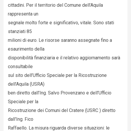
cittadini. Per il territorio del Comune dell’Aquila
rappresenta un
segnale molto forte e significativo, vitale. Sono stati
stanziati 85
milioni di euro. Le risorse saranno assegnate fino a
esaurimento della
disponibilità finanziaria e il relativo aggiornamento sarà
consultabile
sul sito dell’Ufficio Speciale per la Ricostruzione
dell’Aquila (USRA)
ben diretto dall’Ing. Salvo Provenzano e dell’Ufficio
Speciale per la
Ricostruzione dei Comuni del Cratere (USRC ) diretto
dall’Ing. Fico
Raffaello. La misura riguarda diverse situazioni: le