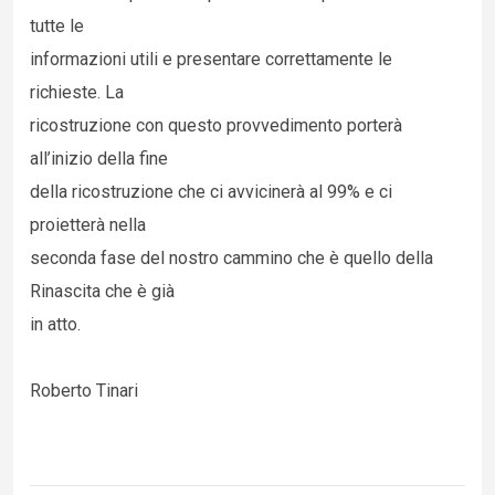
tutte le
informazioni utili e presentare correttamente le
richieste. La
ricostruzione con questo provvedimento porterà
all’inizio della fine
della ricostruzione che ci avvicinerà al 99% e ci
proietterà nella
seconda fase del nostro cammino che è quello della
Rinascita che è già
in atto.
Roberto Tinari