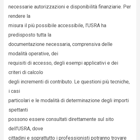
necessarie autorizzazioni e disponibilità finanziarie. Per
rendere la
misura il più possibile accessibile, l’USRA ha
predisposto tutta la
documentazione necessaria, comprensiva delle
modalità operative, dei
requisiti di accesso, degli esempi applicativi e dei
criteri di calcolo
degli incrementi di contributo. Le questioni più tecniche,
i casi
particolari e le modalità di determinazione degli importi
spettanti
possono essere consultati direttamente sul sito
dell’USRA, dove
cittadini e soprattutto i professionisti potranno trovare