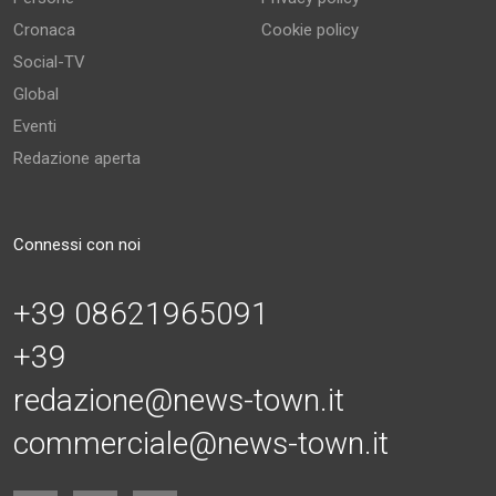
Cronaca
Cookie policy
Social-TV
Global
Eventi
Redazione aperta
Connessi con noi
+39 08621965091
+39
redazione@news-town.it
commerciale@news-town.it