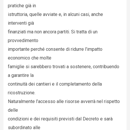
pratiche già in
istruttoria, quelle avviate e, in alcuni casi, anche
interventi già
finanziati ma non ancora partiti. Si tratta di un
provvedimento
importante perché consente di ridurre l’impatto
economico che molte
famiglie si sarebbero trovati a sostenere, contribuendo
a garantire la
continuità dei cantieri e il completamento della
ricostruzione.
Naturalmente l’accesso alle risorse avverrà nel rispetto
delle
condizioni e dei requisiti previsti dal Decreto e sarà
subordinato alle