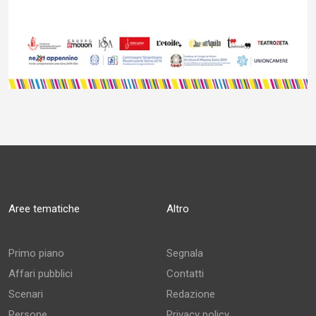
Aree tematiche
Altro
Primo piano
Segnala
Affari pubblici
Contatti
Scenari
Redazione
Persone
Privacy policy