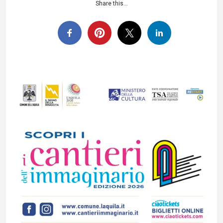
Share this...