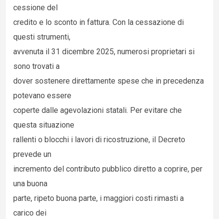
cessione del
credito e lo sconto in fattura. Con la cessazione di
questi strumenti,
avvenuta il 31 dicembre 2025, numerosi proprietari si
sono trovati a
dover sostenere direttamente spese che in precedenza
potevano essere
coperte dalle agevolazioni statali. Per evitare che
questa situazione
rallenti o blocchi i lavori di ricostruzione, il Decreto
prevede un
incremento del contributo pubblico diretto a coprire, per
una buona
parte, ripeto buona parte, i maggiori costi rimasti a
carico dei