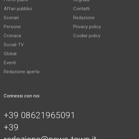
Affari pubblici
Contatti
Scenari
Redazione
Persone
Privacy policy
Cronaca
Cookie policy
Social-TV
Global
Eventi
Redazione aperta
Connessi con noi
+39 08621965091
+39