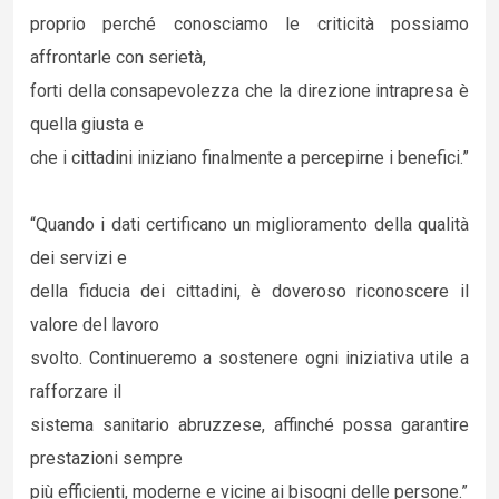
proprio perché conosciamo le criticità possiamo
affrontarle con serietà,
forti della consapevolezza che la direzione intrapresa è
quella giusta e
che i cittadini iniziano finalmente a percepirne i benefici.”
“Quando i dati certificano un miglioramento della qualità
dei servizi e
della fiducia dei cittadini, è doveroso riconoscere il
valore del lavoro
svolto. Continueremo a sostenere ogni iniziativa utile a
rafforzare il
sistema sanitario abruzzese, affinché possa garantire
prestazioni sempre
più efficienti, moderne e vicine ai bisogni delle persone.”