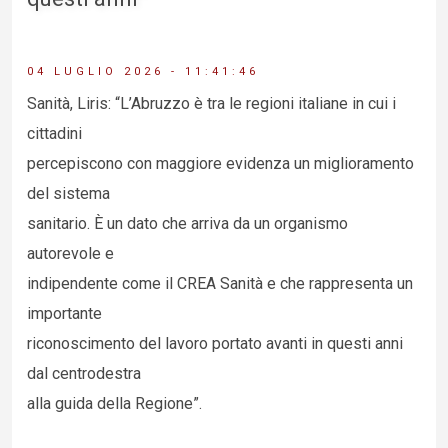
04 LUGLIO 2026 - 11:41:46
Sanità, Liris: “L’Abruzzo è tra le regioni italiane in cui i
cittadini
percepiscono con maggiore evidenza un miglioramento
del sistema
sanitario. È un dato che arriva da un organismo
autorevole e
indipendente come il CREA Sanità e che rappresenta un
importante
riconoscimento del lavoro portato avanti in questi anni
dal centrodestra
alla guida della Regione”.