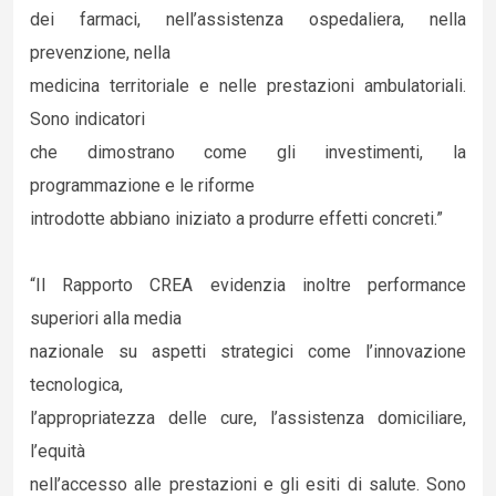
dei farmaci, nell’assistenza ospedaliera, nella
prevenzione, nella
medicina territoriale e nelle prestazioni ambulatoriali.
Sono indicatori
che dimostrano come gli investimenti, la
programmazione e le riforme
introdotte abbiano iniziato a produrre effetti concreti.”
“Il Rapporto CREA evidenzia inoltre performance
superiori alla media
nazionale su aspetti strategici come l’innovazione
tecnologica,
l’appropriatezza delle cure, l’assistenza domiciliare,
l’equità
nell’accesso alle prestazioni e gli esiti di salute. Sono