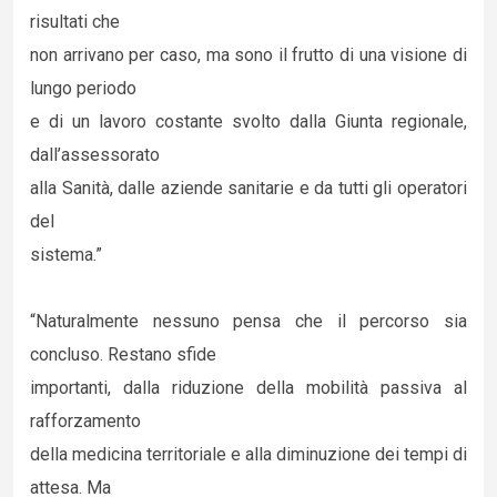
risultati che
non arrivano per caso, ma sono il frutto di una visione di
lungo periodo
e di un lavoro costante svolto dalla Giunta regionale,
dall’assessorato
alla Sanità, dalle aziende sanitarie e da tutti gli operatori
del
sistema.”
“Naturalmente nessuno pensa che il percorso sia
concluso. Restano sfide
importanti, dalla riduzione della mobilità passiva al
rafforzamento
della medicina territoriale e alla diminuzione dei tempi di
attesa. Ma