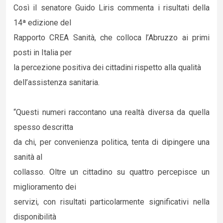
Così il senatore Guido Liris commenta i risultati della
14ª edizione del
Rapporto CREA Sanità, che colloca l’Abruzzo ai primi
posti in Italia per
la percezione positiva dei cittadini rispetto alla qualità
dell’assistenza sanitaria.
“Questi numeri raccontano una realtà diversa da quella
spesso descritta
da chi, per convenienza politica, tenta di dipingere una
sanità al
collasso. Oltre un cittadino su quattro percepisce un
miglioramento dei
servizi, con risultati particolarmente significativi nella
disponibilità