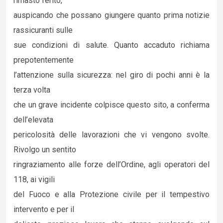
rimasto ferito,
auspicando che possano giungere quanto prima notizie
rassicuranti sulle
sue condizioni di salute. Quanto accaduto richiama
prepotentemente
l’attenzione sulla sicurezza: nel giro di pochi anni è la
terza volta
che un grave incidente colpisce questo sito, a conferma
dell’elevata
pericolosità delle lavorazioni che vi vengono svolte.
Rivolgo un sentito
ringraziamento alle forze dell’Ordine, agli operatori del
118, ai vigili
del Fuoco e alla Protezione civile per il tempestivo
intervento e per il