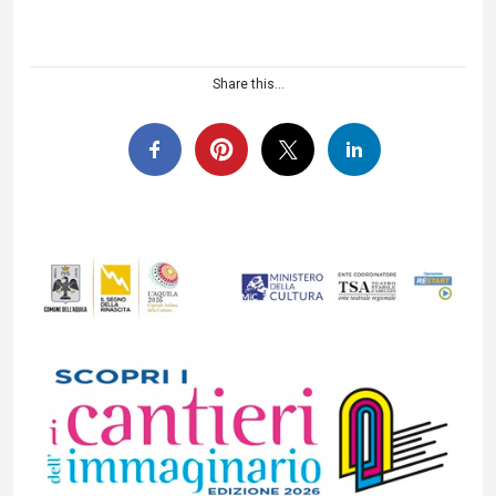
Share this...