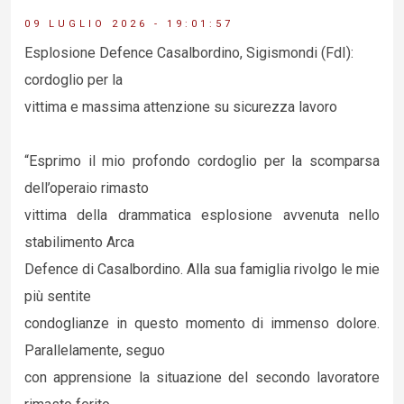
09 LUGLIO 2026 - 19:01:57
Esplosione Defence Casalbordino, Sigismondi (FdI):
cordoglio per la
vittima e massima attenzione su sicurezza lavoro
“Esprimo il mio profondo cordoglio per la scomparsa
dell’operaio rimasto
vittima della drammatica esplosione avvenuta nello
stabilimento Arca
Defence di Casalbordino. Alla sua famiglia rivolgo le mie
più sentite
condoglianze in questo momento di immenso dolore.
Parallelamente, seguo
con apprensione la situazione del secondo lavoratore