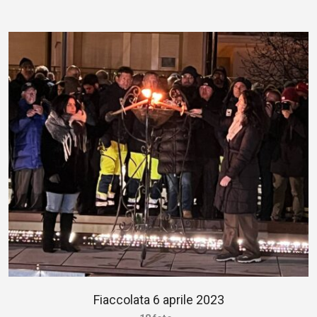
Fiaccolata 6 aprile 2023