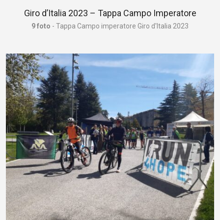
Giro d’Italia 2023 – Tappa Campo Imperatore
9 foto
- Tappa Campo imperatore Giro d'Italia 2023