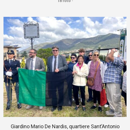
18 foto
-
Giardino Mario De Nardis, quartiere Sant’Antonio