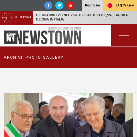
LAQTV Live
Rubriche
PIL IN ABRUZZO NEL 2026 CRESCE DELLO 0,9%, L'AQUILA
ULTIM'ORA
DECIMA IN ITALIA
ARCHIVI:
PHOTO GALLERY