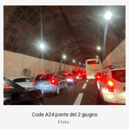
Code A24 ponte del 2 giugno
5 foto
-