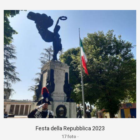
Festa della Repubblica 2023
17 foto
-