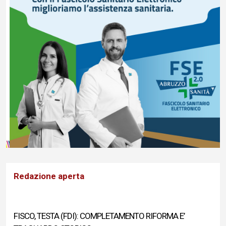
Redazione aperta
FISCO, TESTA (FDI): COMPLETAMENTO RIFORMA E’