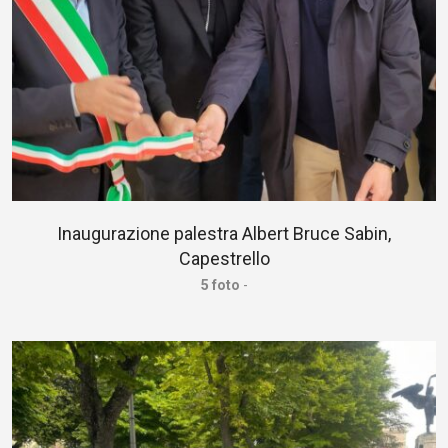
Inaugurazione palestra Albert Bruce Sabin,
Capestrello
5 foto
-