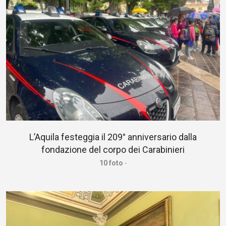
L’Aquila festeggia il 209° anniversario dalla
fondazione del corpo dei Carabinieri
10 foto
-