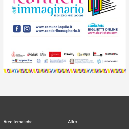
Aree tematiche
Altro