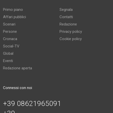
Primo piano
Segnala
Affari pubblici
Contatti
Scenari
Redazione
Persone
Privacy policy
Cronaca
Cookie policy
Social-TV
Global
Eventi
Redazione aperta
Connessi con noi
+39 08621965091