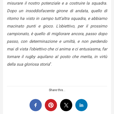
misurare il nostro potenziale e a costruire la squadra.
Dopo un insoddisfacente girone di andata, quello di
ritorno ha visto in campo tutt’altra squadra, e abbiamo
macinato punti e gioco. L’obiettivo, per il prossimo
campionato, è quello di migliorare ancora, passo dopo
passo, con determinazione e umiltà, e non perdendo
mai di vista l’obiettivo che ci anima e ci entusiasma, far
tornare il rugby aquilano al posto che merita, in virtù
della sua gloriosa storia
“.
Share this...