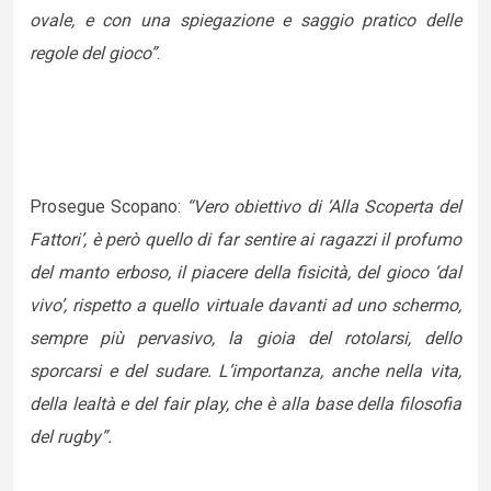
ovale, e con una spiegazione e saggio pratico delle
regole del gioco”
.
Prosegue Scopano:
“Vero obiettivo di ‘Alla Scoperta del
Fattori’, è però quello di far sentire ai ragazzi il profumo
del manto erboso, il piacere della fisicità, del gioco ‘dal
vivo’, rispetto a quello virtuale davanti ad uno schermo,
sempre più pervasivo, la gioia del rotolarsi, dello
sporcarsi e del sudare. L’importanza, anche nella vita,
della lealtà e del fair play, che è alla base della filosofia
del rugby”.