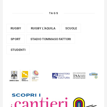
TAGS
RUGBY
RUGBY L'AQUILA
SCUOLE
SPORT
STADIO TOMMASO FATTORI
STUDENTI