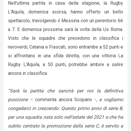
Nell’ultima partita in casa della stagione, la Rugby
L’Aquila, domenica scorsa, hanno offerto un bello
spettacolo, travolgendo il Messina con un perentorio 66
a 7. E domenica prossima sarà la volta della Us Roma.
Visto che le squadre che precedono in classifica i
neroverdi, Catania e Frascati, sono entrambe a 52 punti e
si affrontano in una sfida diretta, con una vittoria La
Rugby L’Aquila, a 50 punti, potrebbe ambire a salire
ancora in classifica.
“Sarà la partita che sancirà per noi la definitiva
posizione
– commenta ancora Scopano -,
e vogliamo
congedarci in crescendo. Questo primo anno di serie B,
per una squadra nata solo nell’estate del 2021 e che ha
subito centrato la promozione dalla serie C, è servito a