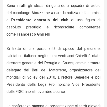
Sono infatti gli stessi dirigenti della squadra di calcio
del capoluogo Abruzzese a dare la notizia della nomina
a
Presidente onorario del club
di una figura di
assoluto prestigio e riconosciute competenze
come
Francesco Ghirelli
.
Si tratta di una personalità di spicco del panorama
calcistico italiano, negli ultimi venti anni Ghirelli è stato
direttore generale del Perugia di Gaucci, amministratore
delegato del Bari dei Matarrese, organizzatore dei
mondiali di volley del 2010, Direttore Generale e poi
Presidente della Lega Pro, nonché Vice Presidente
della FIGC fino al novembre scorso.
La conferenza stampa di presentazione si terrà giovedì