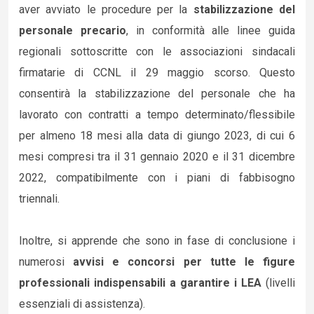
aver avviato le procedure per la
stabilizzazione del
personale precario
, in conformità alle linee guida
regionali sottoscritte con le associazioni sindacali
firmatarie di CCNL il 29 maggio scorso. Questo
consentirà la stabilizzazione del personale che ha
lavorato con contratti a tempo determinato/flessibile
per almeno 18 mesi alla data di giungo 2023, di cui 6
mesi compresi tra il 31 gennaio 2020 e il 31 dicembre
2022, compatibilmente con i piani di fabbisogno
triennali.
Inoltre, si apprende che sono in fase di conclusione i
numerosi
avvisi e concorsi per tutte le figure
professionali indispensabili a garantire i LEA
(livelli
essenziali di assistenza).