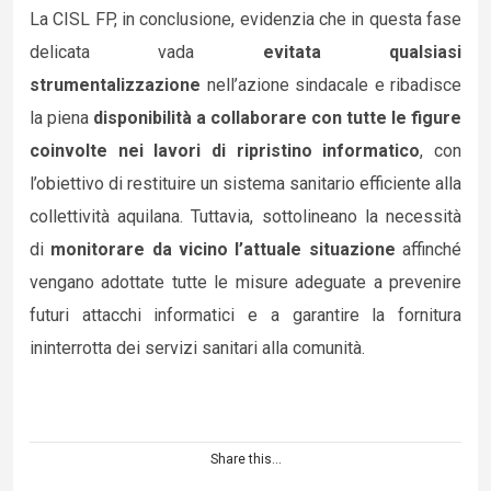
La CISL FP, in conclusione, evidenzia che in questa fase
delicata vada
evitata qualsiasi
strumentalizzazione
nell’azione sindacale e ribadisce
la piena
disponibilità a collaborare con tutte le figure
coinvolte nei lavori di ripristino informatico
, con
l’obiettivo di restituire un sistema sanitario efficiente alla
collettività aquilana. Tuttavia, sottolineano la necessità
di
monitorare da vicino l’attuale situazione
affinché
vengano adottate tutte le misure adeguate a prevenire
futuri attacchi informatici e a garantire la fornitura
ininterrotta dei servizi sanitari alla comunità.
Share this...