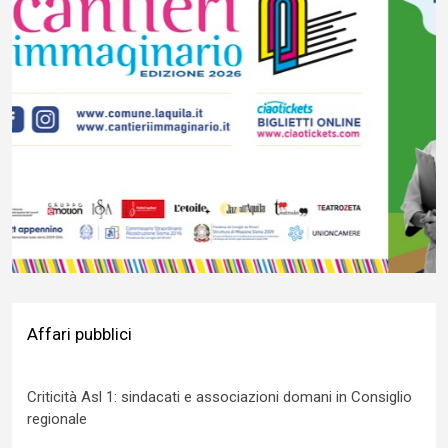
Affari pubblici
Criticità Asl 1: sindacati e associazioni domani in Consiglio
regionale