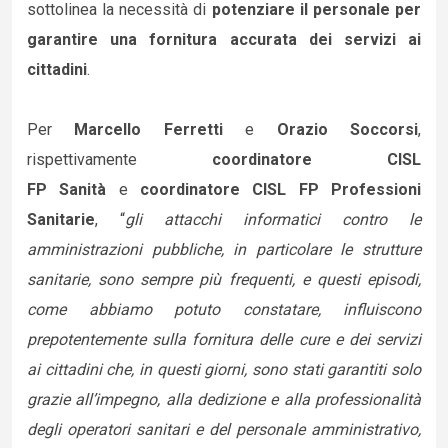
sottolinea la necessità di
potenziare il personale per
garantire una fornitura accurata dei servizi ai
cittadini
.
Per
Marcello Ferretti
e
Orazio Soccorsi
,
rispettivamente
coordinatore CISL
FP
Sanità
e
coordinatore CISL FP Professioni
Sanitarie
, “
gli attacchi informatici contro le
amministrazioni pubbliche, in particolare le strutture
sanitarie, sono sempre più frequenti, e questi episodi,
come abbiamo potuto constatare, influiscono
prepotentemente sulla fornitura delle cure e dei servizi
ai cittadini che, in questi giorni, sono stati garantiti solo
grazie all’impegno, alla dedizione e alla professionalità
degli operatori sanitari e del personale amministrativo,