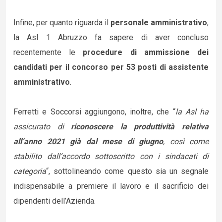
Infine, per quanto riguarda il
personale amministrativo
,
la Asl 1 Abruzzo fa sapere di aver concluso
recentemente le
procedure di ammissione dei
candidati per il concorso per 53 posti di assistente
amministrativo
.
Ferretti e Soccorsi aggiungono, inoltre, che “
la Asl ha
assicurato di
riconoscere la produttività relativa
all’anno 2021 già dal mese di giugno
, così come
stabilito dall’accordo sottoscritto con i sindacati di
categoria
“, sottolineando come questo sia un segnale
indispensabile a premiere il lavoro e il sacrificio dei
dipendenti dell’Azienda.