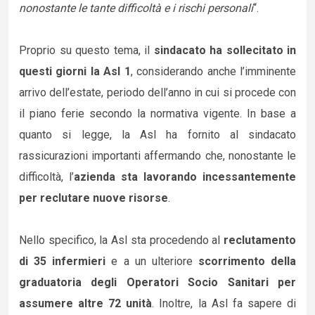
nonostante le tante difficoltà e i rischi personali
“.
Proprio su questo tema, il
sindacato ha sollecitato in
questi giorni la Asl 1
, considerando anche l’imminente
arrivo dell’estate, periodo dell’anno in cui si procede con
il piano ferie secondo la normativa vigente. In base a
quanto si legge, la Asl ha fornito al sindacato
rassicurazioni importanti affermando che, nonostante le
difficoltà, l’
azienda sta lavorando incessantemente
per reclutare nuove risorse
.
Nello specifico, la Asl sta procedendo al
reclutamento
di 35 infermieri
e a un ulteriore
scorrimento della
graduatoria degli Operatori Socio Sanitari per
assumere altre 72 unità
. Inoltre, la Asl fa sapere di