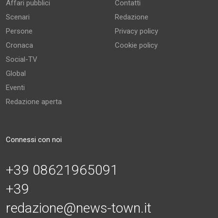
Affari pubblici
Contatti
Scenari
Redazione
Persone
Privacy policy
Cronaca
Cookie policy
Social-TV
Global
Eventi
Redazione aperta
Connessi con noi
+39 08621965091
+39
redazione@news-town.it