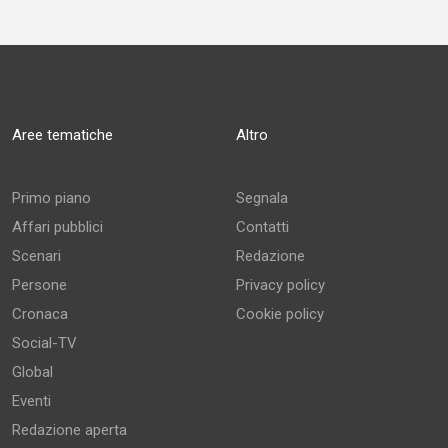
Aree tematiche
Altro
Primo piano
Segnala
Affari pubblici
Contatti
Scenari
Redazione
Persone
Privacy policy
Cronaca
Cookie policy
Social-TV
Global
Eventi
Redazione aperta