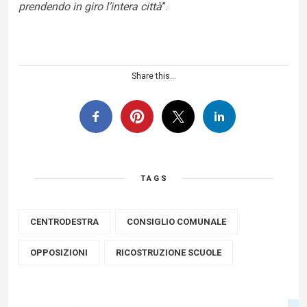
prendendo in giro l’intera città
”.
Share this...
TAGS
CENTRODESTRA
CONSIGLIO COMUNALE
OPPOSIZIONI
RICOSTRUZIONE SCUOLE