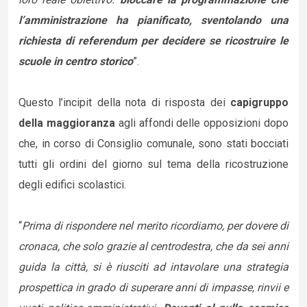
l’amministrazione ha pianificato, sventolando una
richiesta di referendum per decidere se ricostruire le
scuole in centro storico
”.
Questo l’incipit della nota di risposta dei
capigruppo
della maggioranza
agli affondi delle opposizioni dopo
che, in corso di Consiglio comunale, sono stati bocciati
tutti gli ordini del giorno sul tema della ricostruzione
degli edifici scolastici.
“
Prima di rispondere nel merito ricordiamo, per dovere di
cronaca, che solo grazie al centrodestra, che da sei anni
guida la città, si è riusciti ad intavolare una strategia
prospettica in grado di superare anni di impasse, rinvii e