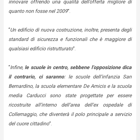
innovare offrendo una qualità dell’offerta migliore di
quanto non fosse nel 2009
”.
“
Un edificio di nuova costruzione, inoltre, presenta degli
standard di sicurezza e funzionali che è maggiore di
qualsiasi edificio ristrutturato
”.
“
Infine,
le scuole in centro, sebbene l’opposizione dica
il contrario, ci saranno
: le scuole dell’infanzia San
Bernardino, la scuola elementare De Amicis e la scuola
media Carducci sono state progettate per essere
ricostruite all’interno dell’area dell’ex ospedale di
Collemaggio, che diventerà il polo principale a servizio
del cuore cittadino
”.