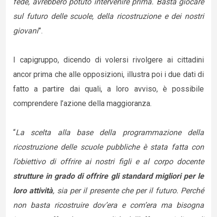
fede, avrebbero potuto intervenire prima. Basta giocare
sul futuro delle scuole, della ricostruzione e dei nostri
giovani
”.
I capigruppo, dicendo di volersi rivolgere ai cittadini
ancor prima che alle opposizioni, illustra poi i due dati di
fatto a partire dai quali, a loro avviso, è possibile
comprendere l’azione della maggioranza.
“
La scelta alla base della programmazione della
ricostruzione delle scuole pubbliche è stata fatta con
l’obiettivo di offrire ai nostri figli e al corpo docente
strutture in grado di offrire gli standard migliori per le
loro attività
, sia per il presente che per il futuro. Perché
non basta ricostruire dov’era e com’era ma bisogna