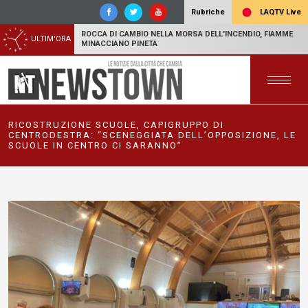
LAQTV Live
Rubriche
ROCCA DI CAMBIO NELLA MORSA DELL'INCENDIO, FIAMME
ULTIM'ORA
MINACCIANO PINETA
RICOSTRUZIONE SCUOLE, CAPIGRUPPO DI
CENTRODESTRA: “SCENEGGIATA DELL’OPPOSIZIONE, LE
SCUOLE IN CENTRO CI SARANNO”