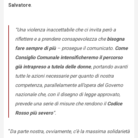
Salvatore
.
“
Una violenza inaccettabile che ci invita però a
riflettere e a prendere consapevolezza che
bisogna
fare sempre di più
– prosegue il comunicato.
Come
Consiglio Comunale intensificheremo il percorso
già intrapreso a tutela delle donne
, portando avanti
tutte le azioni necessarie per quanto di nostra
competenza, parallelamente all’opera del Governo
nazionale che, con il disegno di legge approvato,
prevede una serie di misure che rendono il
Codice
Rosso più severo
“.
“
Da parte nostra, ovviamente, c’è la massima solidarietà