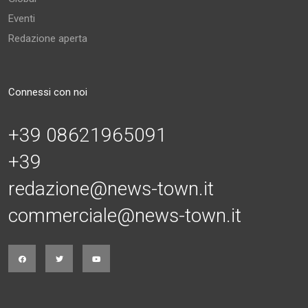
Eventi
Redazione aperta
Connessi con noi
+39 08621965091
+39
redazione@news-town.it
commerciale@news-town.it