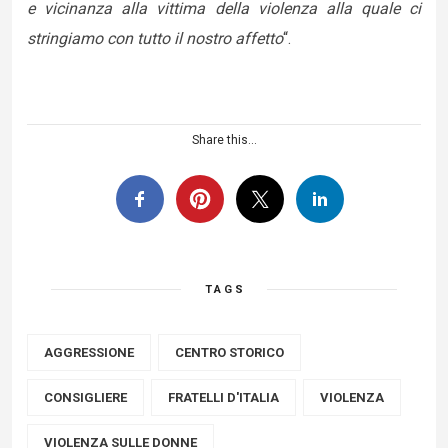
e vicinanza alla vittima della violenza alla quale ci
stringiamo con tutto il nostro affetto
“.
Share this...
TAGS
AGGRESSIONE
CENTRO STORICO
CONSIGLIERE
FRATELLI D'ITALIA
VIOLENZA
VIOLENZA SULLE DONNE