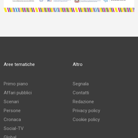
Aree tematiche
Altro
Primo piano
Segnala
Affari pubblici
Contatti
Scenari
Redazione
Persone
Privacy policy
Cronaca
Cookie policy
Social-TV
Global