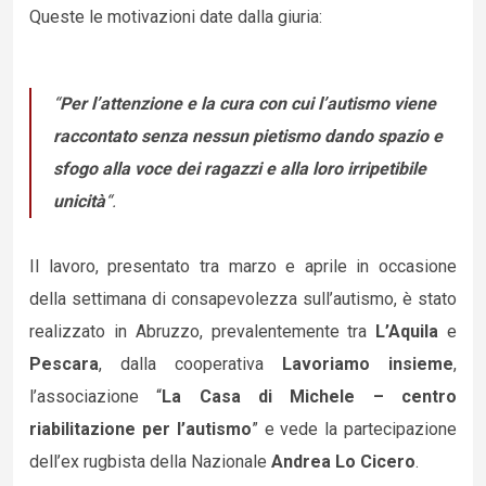
Queste le motivazioni date dalla giuria:
“
Per l’attenzione e la cura con cui l’autismo viene
raccontato senza nessun pietismo dando spazio e
sfogo alla voce dei ragazzi e alla loro irripetibile
unicità
“.
Il lavoro, presentato tra marzo e aprile in occasione
della settimana di consapevolezza sull’autismo, è stato
realizzato in Abruzzo, prevalentemente tra
L’Aquila
e
Pescara
, dalla cooperativa
Lavoriamo insieme
,
l’associazione “
La Casa di Michele – centro
riabilitazione per l’autismo
” e vede la partecipazione
dell’ex rugbista della Nazionale
Andrea Lo Cicero
.