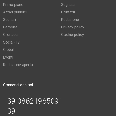
Primo piano
Segnala
Affari pubblici
Contatti
Scenari
Redazione
Persone
Privacy policy
Cronaca
Cookie policy
Social-TV
Global
Eventi
Redazione aperta
Connessi con noi
+39 08621965091
+39