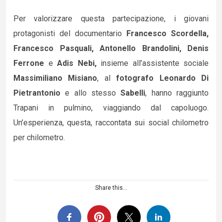
Per valorizzare questa partecipazione, i giovani
protagonisti del documentario
Francesco Scordella,
Francesco Pasquali, Antonello Brandolini, Denis
Ferrone
e
Adis Nebi,
insieme all’assistente sociale
Massimiliano Misiano
, al
fotografo Leonardo Di
Pietrantonio
e allo stesso
Sabelli
, hanno raggiunto
Trapani in pulmino, viaggiando dal capoluogo.
Un’esperienza, questa, raccontata sui social chilometro
per chilometro.
Share this...