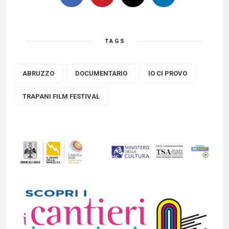
TAGS
ABRUZZO
DOCUMENTARIO
IO CI PROVO
TRAPANI FILM FESTIVAL