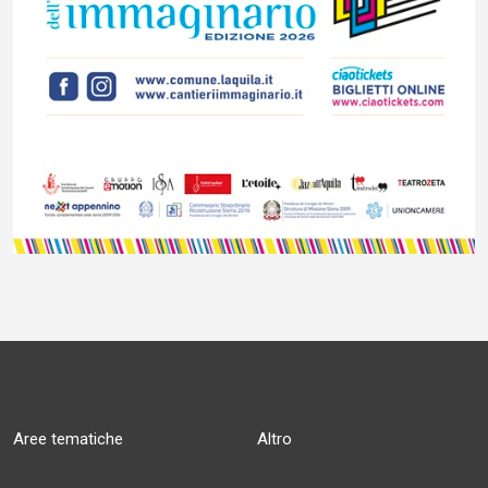
Aree tematiche
Altro