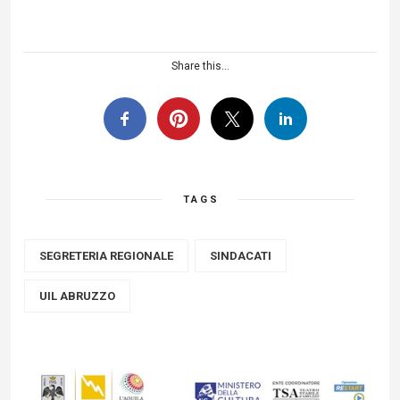
Share this...
TAGS
SEGRETERIA REGIONALE
SINDACATI
UIL ABRUZZO