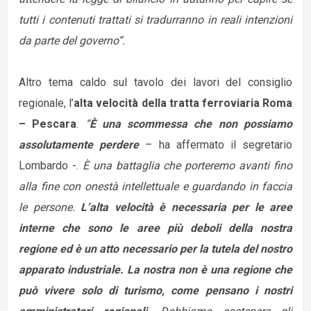
tutti i contenuti trattati si tradurranno in reali intenzioni
da parte del governo”.
Altro tema caldo sul tavolo dei lavori del consiglio
regionale, l’
alta velocità della tratta ferroviaria Roma
– Pescara
.
“
È una scommessa che non possiamo
assolutamente perdere
– ha affermato il segretario
Lombardo -.
È una battaglia che porteremo avanti fino
alla fine con onestà intellettuale e guardando in faccia
le persone.
L’alta velocità è necessaria per le aree
interne che sono le aree più deboli della nostra
regione ed è un atto necessario per la tutela del nostro
apparato industriale. La nostra non è una regione che
può vivere solo di turismo, come pensano i nostri