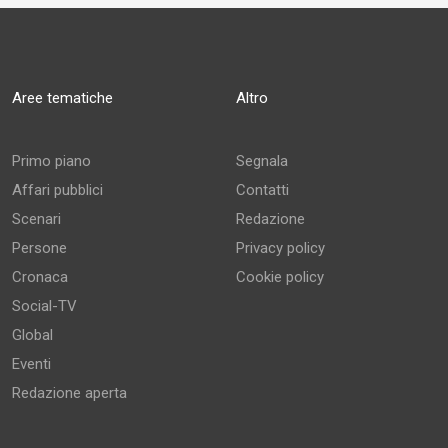
Aree tematiche
Altro
Primo piano
Segnala
Affari pubblici
Contatti
Scenari
Redazione
Persone
Privacy policy
Cronaca
Cookie policy
Social-TV
Global
Eventi
Redazione aperta