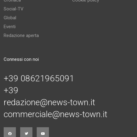
Cronaca
Cookie policy
Social-TV
Global
Eventi
Redazione aperta
Connessi con noi
+39 08621965091
+39
redazione@news-town.it
commerciale@news-town.it