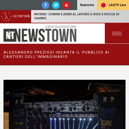
LAQTV Live
Rubriche
INCENDI: UOMINI E AEREI AL LAVORO A ROIO E ROCCA DI
ULTIM'ORA
CAMBIO
ALESSANDRO PREZIOSI INCANTA IL PUBBLICO AI
CANTIERI DELL’IMMAGINARIO