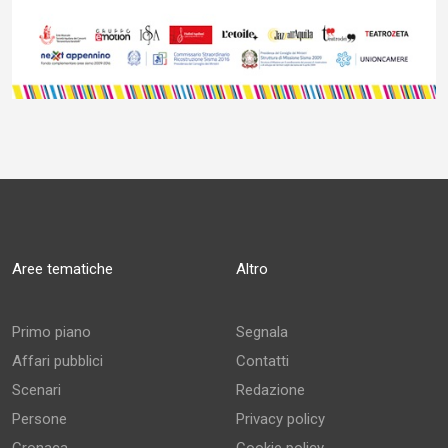
Aree tematiche
Altro
Primo piano
Segnala
Affari pubblici
Contatti
Scenari
Redazione
Persone
Privacy policy