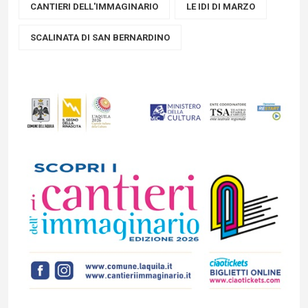
CANTIERI DELL'IMMAGINARIO
LE IDI DI MARZO
SCALINATA DI SAN BERNARDINO