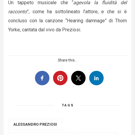
Un tappeto musicale che “
agevola la fluidità del
racconto
”, come ha sottolineato l’attore, e che si è
concluso con la canzone “Hearing damnage” di Thom
Yorke, cantata dal vivo da Preziosi.
Share this...
TAGS
ALESSANDRO PREZIOSI