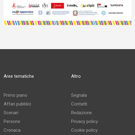
Aree tematiche
Altro
Primo piano
Segnala
Affari pubblici
Contatti
Scenari
Redazione
Persone
Privacy policy
Cronaca
Cookie policy