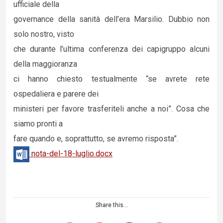
ufficiale della
governance della sanità dell’era Marsilio. Dubbio non
solo nostro, visto
che durante l’ultima conferenza dei capigruppo alcuni
della maggioranza
ci hanno chiesto testualmente “se avrete rete
ospedaliera e parere dei
ministeri per favore trasferiteli anche a noi”. Cosa che
siamo pronti a
fare quando e, soprattutto, se avremo risposta”.
nota-del-18-luglio.docx
Share this...