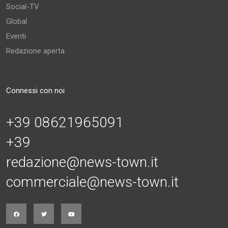
Social-TV
Global
Eventi
Redazione aperta
Connessi con noi
+39 08621965091
+39
redazione@news-town.it
commerciale@news-town.it