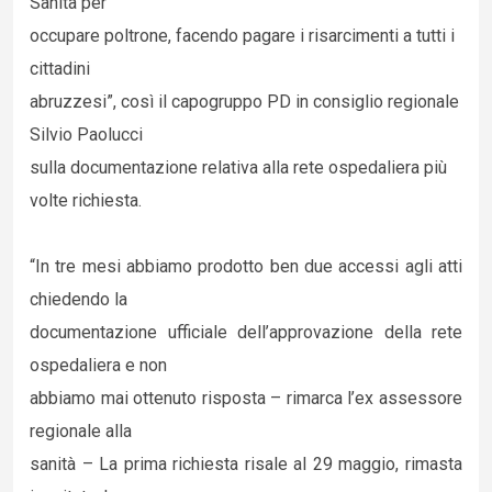
Sanità per
occupare poltrone, facendo pagare i risarcimenti a tutti i
cittadini
abruzzesi”, così il capogruppo PD in consiglio regionale
Silvio Paolucci
sulla documentazione relativa alla rete ospedaliera più
volte richiesta.
“In tre mesi abbiamo prodotto ben due accessi agli atti
chiedendo la
documentazione ufficiale dell’approvazione della rete
ospedaliera e non
abbiamo mai ottenuto risposta – rimarca l’ex assessore
regionale alla
sanità – La prima richiesta risale al 29 maggio, rimasta