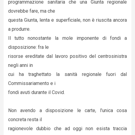
programmazione sanitaria che una Giunta regionale
dovrebbe fare, ma che
questa Giunta, lenta e superficiale, non è riuscita ancora
a produrre.
Il tutto nonostante la mole imponente di fondi a
disposizione: fra le
risorse ereditate dal lavoro positivo del centrosinistra
negli anni in
cui ha traghettato la sanità regionale fuori dal
Commissariamento e i
fondi avuti durante il Covid.
Non avendo a disposizione le carte, l’unica cosa
concreta resta il
ragionevole dubbio che ad oggi non esista traccia