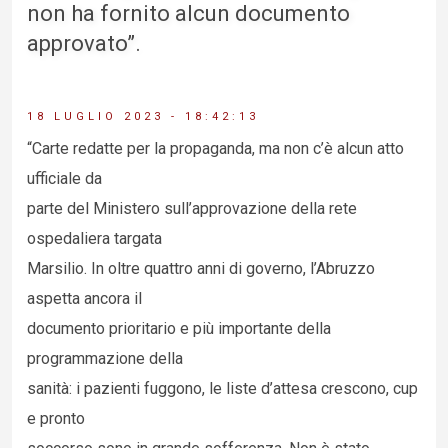
non ha fornito alcun documento
approvato”.
18 LUGLIO 2023 - 18:42:13
“Carte redatte per la propaganda, ma non c’è alcun atto
ufficiale da
parte del Ministero sull’approvazione della rete
ospedaliera targata
Marsilio. In oltre quattro anni di governo, l’Abruzzo
aspetta ancora il
documento prioritario e più importante della
programmazione della
sanità: i pazienti fuggono, le liste d’attesa crescono, cup
e pronto