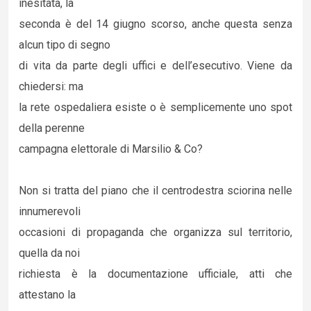
inesitata, la
seconda è del 14 giugno scorso, anche questa senza
alcun tipo di segno
di vita da parte degli uffici e dell’esecutivo. Viene da
chiedersi: ma
la rete ospedaliera esiste o è semplicemente uno spot
della perenne
campagna elettorale di Marsilio & Co?
Non si tratta del piano che il centrodestra sciorina nelle
innumerevoli
occasioni di propaganda che organizza sul territorio,
quella da noi
richiesta è la documentazione ufficiale, atti che
attestano la