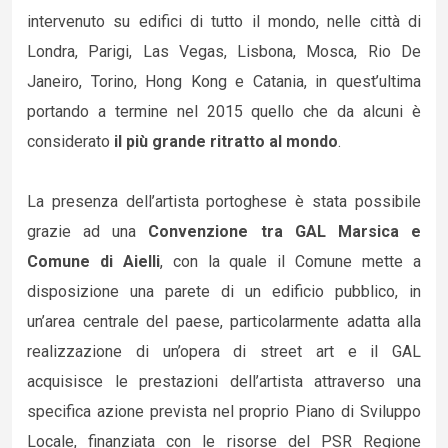
intervenuto su edifici di tutto il mondo, nelle città di
Londra, Parigi, Las Vegas, Lisbona, Mosca, Rio De
Janeiro, Torino, Hong Kong e Catania, in quest’ultima
portando a termine nel 2015 quello che da alcuni è
considerato
il più grande ritratto al mondo
.
La presenza dell’artista portoghese è stata possibile
grazie ad una
Convenzione tra GAL Marsica e
Comune di Aielli
, con la quale il Comune mette a
disposizione una parete di un edificio pubblico, in
un’area centrale del paese, particolarmente adatta alla
realizzazione di un’opera di street art e il GAL
acquisisce le prestazioni dell’artista attraverso una
specifica azione prevista nel proprio Piano di Sviluppo
Locale, finanziata con le risorse del PSR Regione