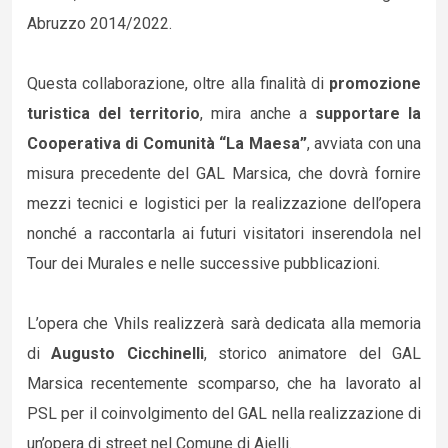
Abruzzo 2014/2022.
Questa collaborazione, oltre alla finalità di
promozione
turistica del territorio
, mira anche a
supportare la
Cooperativa di Comunità “La Maesa”
, avviata con una
misura precedente del GAL Marsica, che dovrà fornire
mezzi tecnici e logistici per la realizzazione dell’opera
nonché a raccontarla ai futuri visitatori inserendola nel
Tour dei Murales e nelle successive pubblicazioni.
L’opera che Vhils realizzerà sarà dedicata alla memoria
di
Augusto Cicchinelli
, storico animatore del GAL
Marsica recentemente scomparso, che ha lavorato al
PSL per il coinvolgimento del GAL nella realizzazione di
un’opera di street nel Comune di Aielli.