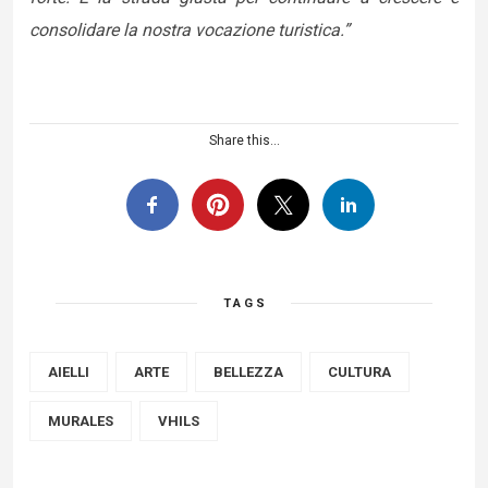
consolidare la nostra vocazione turistica.”
Share this...
TAGS
AIELLI
ARTE
BELLEZZA
CULTURA
MURALES
VHILS