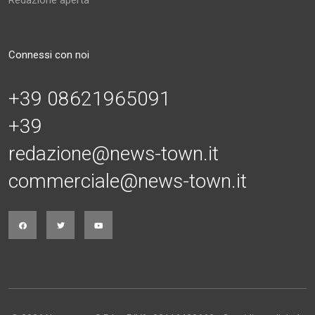
Redazione aperta
Connessi con noi
+39 08621965091
+39
redazione@news-town.it
commerciale@news-town.it