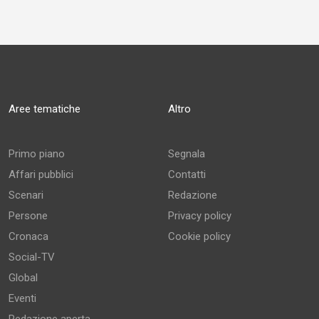
Aree tematiche
Altro
Primo piano
Segnala
Affari pubblici
Contatti
Scenari
Redazione
Persone
Privacy policy
Cronaca
Cookie policy
Social-TV
Global
Eventi