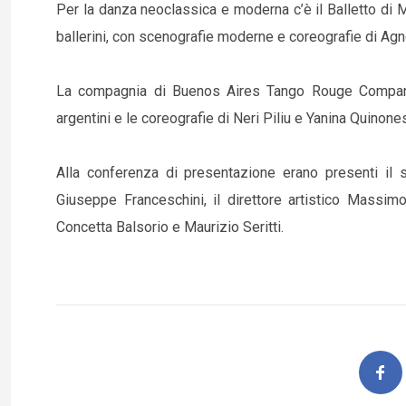
Per la danza neoclassica e moderna c’è il Balletto di 
ballerini, con scenografie moderne e coreografie di A
La compagnia di Buenos Aires Tango Rouge Compa
argentini e le coreografie di Neri Piliu e Yanina Quinone
Alla conferenza di presentazione erano presenti il 
Giuseppe Franceschini, il direttore artistico Massimo 
Concetta Balsorio e Maurizio Seritti.