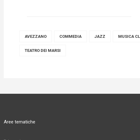
AVEZZANO
COMMEDIA
JAZZ
MUSICA C
TEATRO DEI MARSI
Aree tematiche