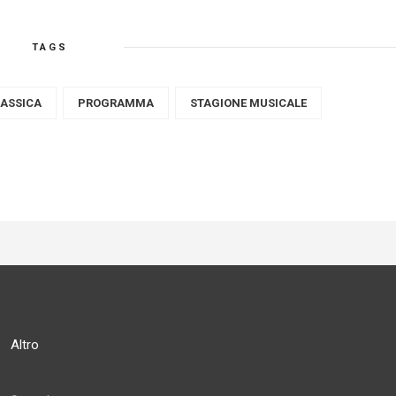
TAGS
LASSICA
PROGRAMMA
STAGIONE MUSICALE
Altro