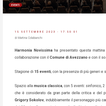
EVENTI
15 SETTEMBRE 2023 - 17:50:01
di Martina Colabianchi
Harmonia Novissima
ha presentato questa mattina
collaborazione con il
Comune di Avezzano
e con il s
Stagione di
15 eventi
, con la presenza di più generi e s
Spazio alla
musica classica
, con 5 eventi: sinfonico, 2
che è considerato da gran parte della critica e del pu
Grigory Sokolov
, indubbiamente il personaggio più ca