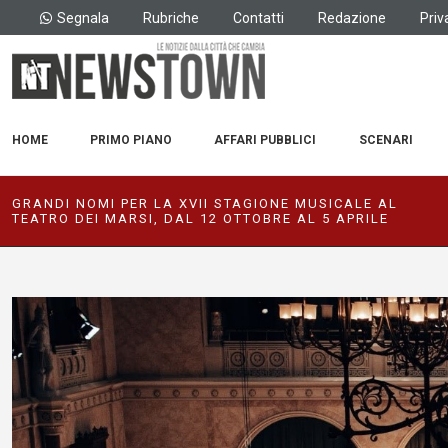
Segnala
Rubriche
Contatti
Redazione
Priv
HOME
PRIMO PIANO
AFFARI PUBBLICI
SCENARI
GRANDI NOMI PER LA XVII STAGIONE MUSICALE AL
TEATRO DEI MARSI, DAL 12 OTTOBRE AL 5 APRILE