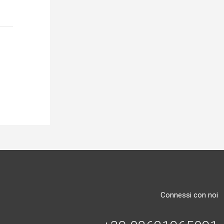
Connessi con noi