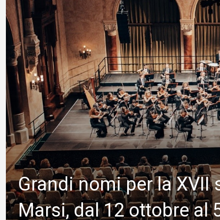
Grandi nomi per la XVII 
Marsi, dal 12 ottobre al 5