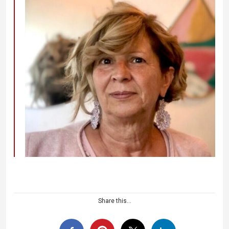
Share this...