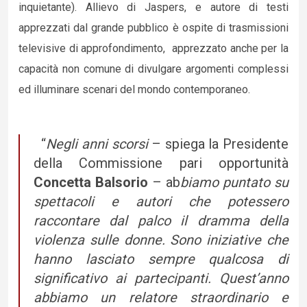
inquietante). Allievo di Jaspers, e autore di testi
apprezzati dal grande pubblico è ospite di trasmissioni
televisive di approfondimento, apprezzato anche per la
capacità non comune di divulgare argomenti complessi
ed illuminare scenari del mondo contemporaneo.
“
Negli anni scorsi
– spiega la Presidente
della Commissione pari opportunità
Concetta Balsorio
– ab
biamo puntato su
spettacoli e autori che potessero
raccontare dal palco il dramma della
violenza sulle donne. Sono iniziative che
hanno lasciato sempre qualcosa di
significativo ai partecipanti. Quest’anno
abbiamo un relatore straordinario e