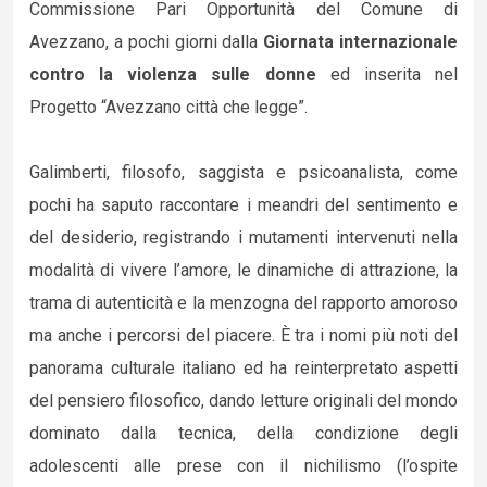
Commissione Pari Opportunità del Comune di
Avezzano, a pochi giorni dalla
Giornata internazionale
contro la violenza sulle donne
ed inserita nel
Progetto “Avezzano città che legge”.
Galimberti, filosofo, saggista e psicoanalista, come
pochi ha saputo raccontare i meandri del sentimento e
del desiderio, registrando i mutamenti intervenuti nella
modalità di vivere l’amore, le dinamiche di attrazione, la
trama di autenticità e la menzogna del rapporto amoroso
ma anche i percorsi del piacere. È tra i nomi più noti del
panorama culturale italiano ed ha reinterpretato aspetti
del pensiero filosofico, dando letture originali del mondo
dominato dalla tecnica, della condizione degli
adolescenti alle prese con il nichilismo (l’ospite