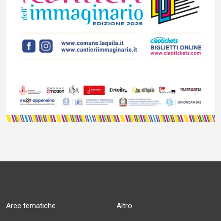
Aree tematiche
Altro