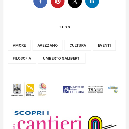
TAGS
AMORE
AVEZZANO
CULTURA
EVENTI
FILOSOFIA
UMBERTO GALIBERTI