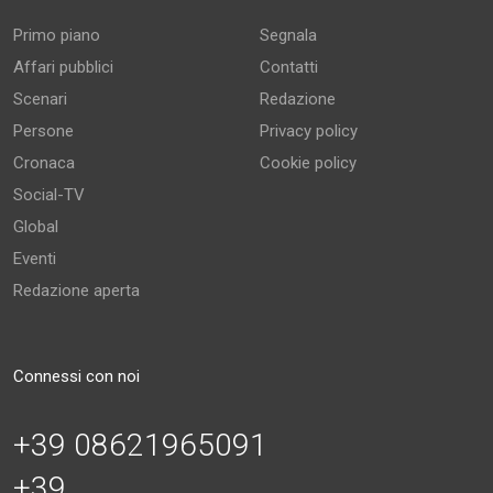
Primo piano
Segnala
Affari pubblici
Contatti
Scenari
Redazione
Persone
Privacy policy
Cronaca
Cookie policy
Social-TV
Global
Eventi
Redazione aperta
Connessi con noi
+39 08621965091
+39