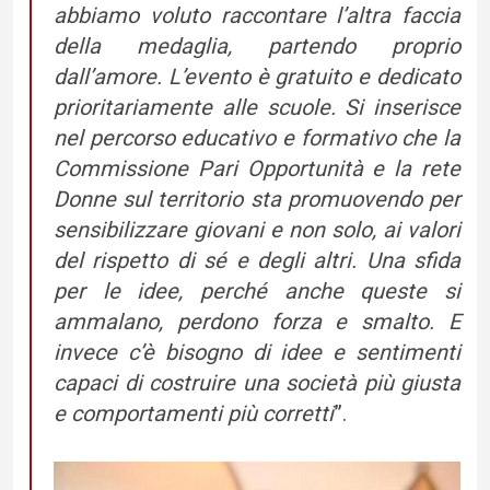
abbiamo voluto raccontare l’altra faccia
della medaglia, partendo proprio
dall’amore. L’evento è gratuito e dedicato
prioritariamente alle scuole. Si inserisce
nel percorso educativo e formativo che la
Commissione Pari Opportunità e la rete
Donne sul territorio sta promuovendo per
sensibilizzare giovani e non solo, ai valori
del rispetto di sé e degli altri. Una sfida
per le idee, perché anche queste si
ammalano, perdono forza e smalto. E
invece c’è bisogno di idee e sentimenti
capaci di costruire una società più giusta
e comportamenti più corretti
”.