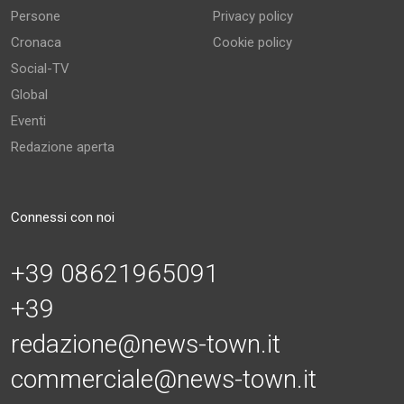
Persone
Privacy policy
Cronaca
Cookie policy
Social-TV
Global
Eventi
Redazione aperta
Connessi con noi
+39 08621965091
+39
redazione@news-town.it
commerciale@news-town.it