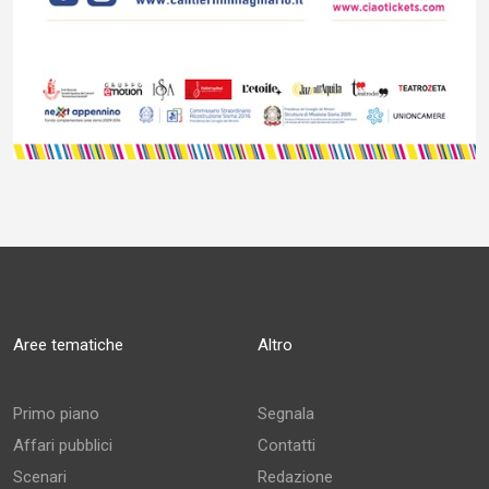
Aree tematiche
Altro
Primo piano
Segnala
Affari pubblici
Contatti
Scenari
Redazione