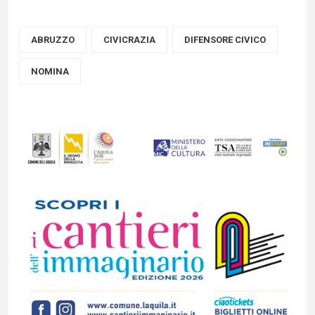
ABRUZZO
CIVICRAZIA
DIFENSORE CIVICO
NOMINA