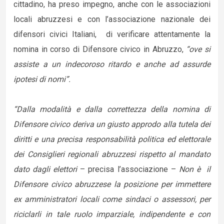
cittadino, ha preso impegno, anche con le associazioni
locali abruzzesi e con l’associazione nazionale dei
difensori civici Italiani, di verificare attentamente la
nomina in corso di Difensore civico in Abruzzo,
“ove si
assiste a un indecoroso ritardo e anche ad assurde
ipotesi di nomi”.
“Dalla modalità e dalla correttezza della nomina di
Difensore civico deriva un giusto approdo alla tutela dei
diritti e una precisa responsabilità politica ed elettorale
dei Consiglieri regionali abruzzesi rispetto al mandato
dato dagli elettori
– precisa l’associazione –
Non è il
Difensore civico abruzzese la posizione per immettere
ex amministratori locali come sindaci o assessori, per
riciclarli in tale ruolo imparziale, indipendente e con