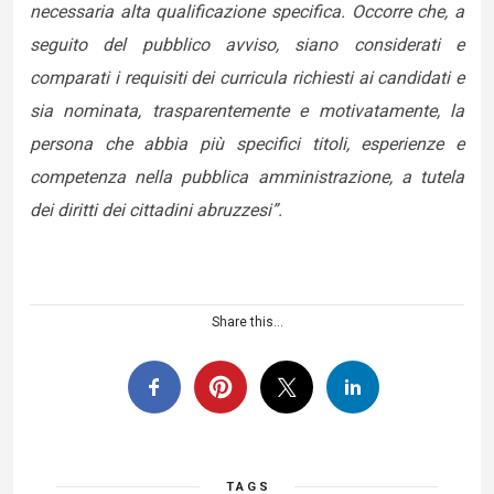
necessaria alta qualificazione specifica. Occorre che, a
seguito del pubblico avviso, siano considerati e
comparati i requisiti dei curricula richiesti ai candidati e
sia nominata, trasparentemente e motivatamente, la
persona che abbia più specifici titoli, esperienze e
competenza nella pubblica amministrazione, a tutela
dei diritti dei cittadini abruzzesi”.
Share this...
TAGS