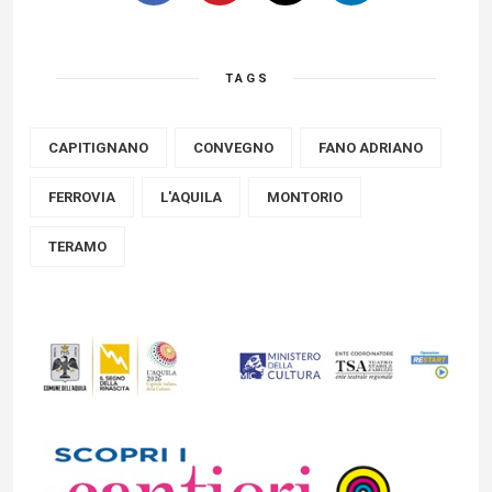
TAGS
CAPITIGNANO
CONVEGNO
FANO ADRIANO
FERROVIA
L'AQUILA
MONTORIO
TERAMO