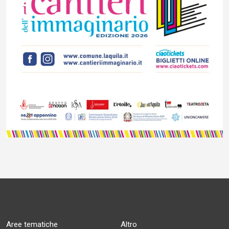
Aree tematiche
Altro