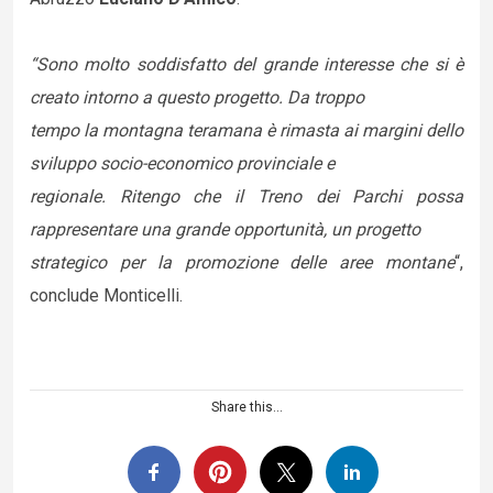
“Sono molto soddisfatto del grande interesse che si è
creato intorno a questo progetto. Da troppo
tempo la montagna teramana è rimasta ai margini dello
sviluppo socio-economico provinciale e
regionale. Ritengo che il Treno dei Parchi possa
rappresentare una grande opportunità, un progetto
strategico per la promozione delle aree montane
“,
conclude Monticelli.
Share this...