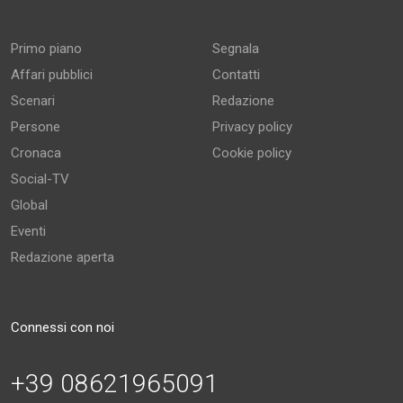
Primo piano
Segnala
Affari pubblici
Contatti
Scenari
Redazione
Persone
Privacy policy
Cronaca
Cookie policy
Social-TV
Global
Eventi
Redazione aperta
Connessi con noi
+39 08621965091