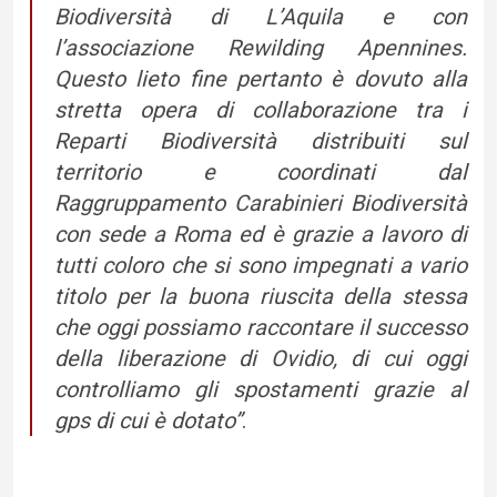
Biodiversità di L’Aquila e con
l’associazione Rewilding Apennines.
Questo lieto fine pertanto è dovuto alla
stretta opera di collaborazione tra i
Reparti Biodiversità distribuiti sul
territorio e coordinati dal
Raggruppamento Carabinieri Biodiversità
con sede a Roma ed è grazie a lavoro di
tutti coloro che si sono impegnati a vario
titolo per la buona riuscita della stessa
che oggi possiamo raccontare il successo
della liberazione di Ovidio, di cui oggi
controlliamo gli spostamenti grazie al
gps di cui è dotato”
.