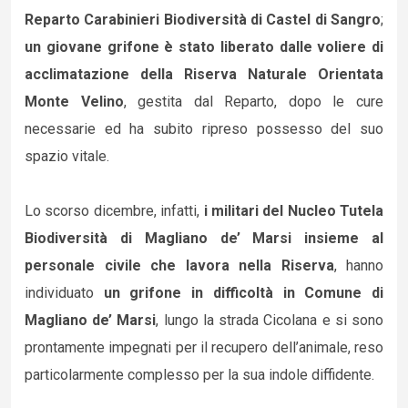
Reparto Carabinieri Biodiversità di Castel di Sangro
;
un giovane grifone è stato liberato dalle voliere di
acclimatazione della Riserva Naturale Orientata
Monte Velino
, gestita dal Reparto, dopo le cure
necessarie ed ha subito ripreso possesso del suo
spazio vitale.
Lo scorso dicembre, infatti,
i militari del Nucleo Tutela
Biodiversità di Magliano de’ Marsi insieme al
personale civile che lavora nella Riserva
, hanno
individuato
un grifone in difficoltà in Comune di
Magliano de’ Marsi
, lungo la strada Cicolana e si sono
prontamente impegnati per il recupero dell’animale, reso
particolarmente complesso per la sua indole diffidente.