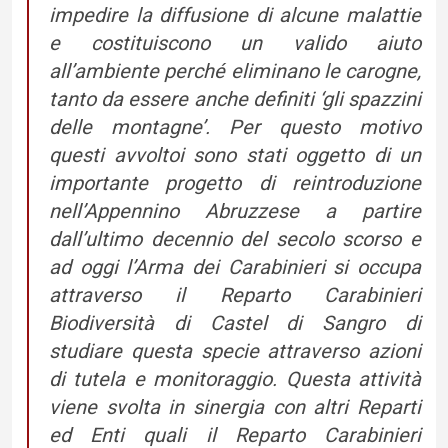
impedire la diffusione di alcune malattie
e costituiscono un valido aiuto
all’ambiente perché eliminano le carogne,
tanto da essere anche definiti ‘gli spazzini
delle montagne’. Per questo motivo
questi avvoltoi sono stati oggetto di un
importante progetto di reintroduzione
nell’Appennino Abruzzese a partire
dall’ultimo decennio del secolo scorso e
ad oggi l’Arma dei Carabinieri si occupa
attraverso il Reparto Carabinieri
Biodiversità di Castel di Sangro di
studiare questa specie attraverso azioni
di tutela e monitoraggio. Questa attività
viene svolta in sinergia con altri Reparti
ed Enti quali il Reparto Carabinieri