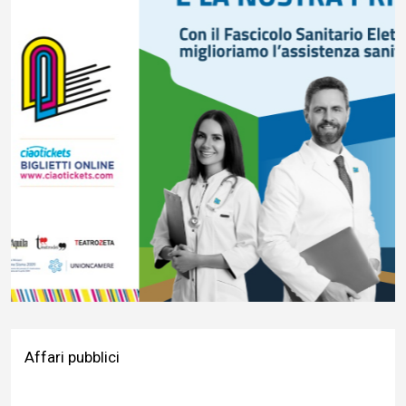
Affari pubblici