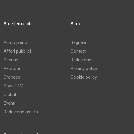
Aree tematiche
Altro
Primo piano
Segnala
Affari pubblici
Contatti
Scenari
Redazione
Persone
Privacy policy
Cronaca
Cookie policy
Social-TV
Global
Eventi
Redazione aperta