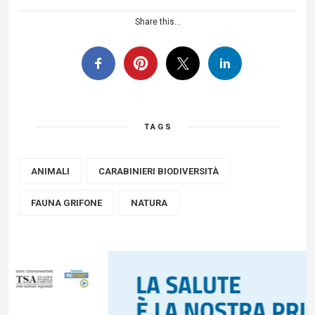
Share this...
TAGS
ANIMALI
CARABINIERI BIODIVERSITÀ
FAUNA GRIFONE
NATURA