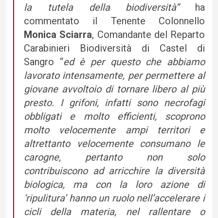
la tutela della biodiversità”
ha
commentato il Tenente Colonnello
Monica Sciarra
, Comandante del Reparto
Carabinieri Biodiversità di Castel di
Sangro “
ed è per questo che abbiamo
lavorato intensamente, per permettere al
giovane avvoltoio di tornare libero al più
presto. I grifoni, infatti sono necrofagi
obbligati e molto efficienti, scoprono
molto velocemente ampi territori e
altrettanto velocemente consumano le
carogne, pertanto non solo
contribuiscono ad arricchire la diversità
biologica, ma con la loro azione di
‘ripulitura’ hanno un ruolo nell’accelerare i
cicli della materia, nel rallentare o