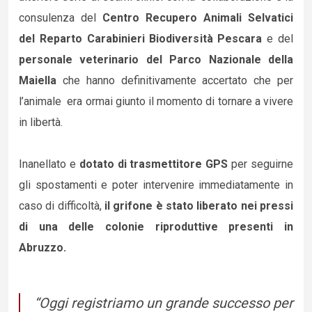
consulenza del
Centro Recupero Animali Selvatici
del Reparto Carabinieri Biodiversità Pescara
e del
personale veterinario del Parco Nazionale della
Maiella
che hanno definitivamente accertato che per
l’animale era ormai giunto il momento di tornare a vivere
in libertà.
Inanellato e
dotato di trasmettitore GPS
per seguirne
gli spostamenti e poter intervenire immediatamente in
caso di difficoltà,
il grifone è stato liberato nei pressi
di una delle colonie riproduttive presenti in
Abruzzo.
“Oggi registriamo un grande successo per