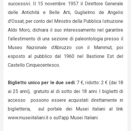
successivi. Il 15 novembre 1957 il Direttore Generale
delle Antichità e Belle Arti, Guglielmo de Angelis
d’Ossat, per conto del Ministro della Pubblica Istruzione
Aldo Moro, dichiara il suo interessamento nel garantire
l’allestimento di una sezione di paleontologia presso il
Museo Nazionale d’Abruzzo con il Mammut, poi
esposto al pubblico dal 1960 nel Bastione Est del
Castello Cinquecentesco.
Biglietto unico per le due sedi
: 7 €, ridotto: 2 € (dai 18
ai 25 anni), gratuito al di sotto dei 18 anni. I biglietti di
accesso possono essere acquistati direttamente in
biglietteria, sul portale dei Musei italiani al link
www.museiitaliani.it o sull’app Musei Italiani.