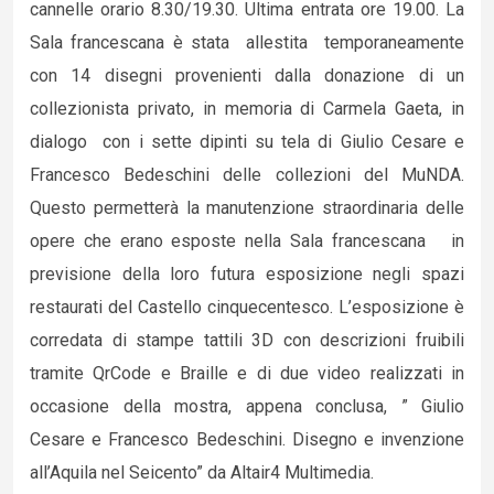
cannelle orario 8.30/19.30. Ultima entrata ore 19.00.
La
Sala francescana è stata allestita temporaneamente
con 14 disegni provenienti dalla donazione di un
collezionista privato, in memoria di Carmela Gaeta, in
dialogo con i sette dipinti su tela di Giulio Cesare e
Francesco Bedeschini delle collezioni del MuNDA.
Questo permetterà la manutenzione straordinaria delle
opere che erano esposte nella Sala francescana in
previsione della loro futura esposizione negli spazi
restaurati del Castello cinquecentesco. L’esposizione è
corredata di stampe tattili 3D con descrizioni fruibili
tramite QrCode e Braille e di due video realizzati in
occasione della mostra, appena conclusa, ” Giulio
Cesare e Francesco Bedeschini. Disegno e invenzione
all’Aquila nel Seicento” da Altair4 Multimedia.