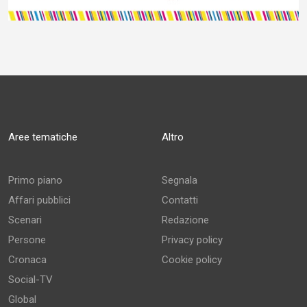
Aree tematiche
Altro
Primo piano
Segnala
Affari pubblici
Contatti
Scenari
Redazione
Persone
Privacy policy
Cronaca
Cookie policy
Social-TV
Global