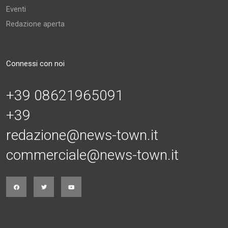
Eventi
Redazione aperta
Connessi con noi
+39 08621965091
+39
redazione@news-town.it
commerciale@news-town.it