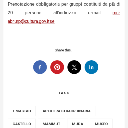
Prenotazione obbligatoria per gruppi costituiti da più di
20 persone all’indirizzo e-mail
mn-
abr.urp@cultura.gov.itse
Share this...
TAGS
1 MAGGIO
APERTIRA STRAORDINARIA
CASTELLO
MAMMUT
MUDA
MUSEO