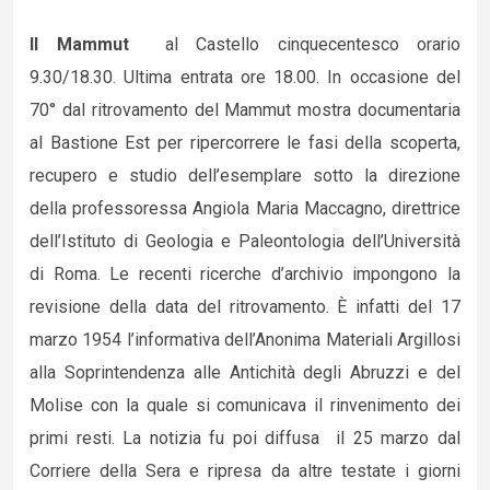
Il Mammut
al Castello cinquecentesco orario
9.30/18.30. Ultima entrata ore 18.00.
In occasione del
70° dal ritrovamento del Mammut mostra documentaria
al Bastione Est per ripercorrere le fasi della scoperta,
recupero e studio dell’esemplare sotto la direzione
della professoressa Angiola Maria Maccagno, direttrice
dell’Istituto di Geologia e Paleontologia dell’Università
di Roma. Le recenti ricerche d’archivio impongono la
revisione della data del ritrovamento. È infatti del 17
marzo 1954 l’informativa dell’Anonima Materiali Argillosi
alla Soprintendenza alle Antichità degli Abruzzi e del
Molise con la quale si comunicava il rinvenimento dei
primi resti. La notizia fu poi diffusa il 25 marzo dal
Corriere della Sera e ripresa da altre testate i giorni