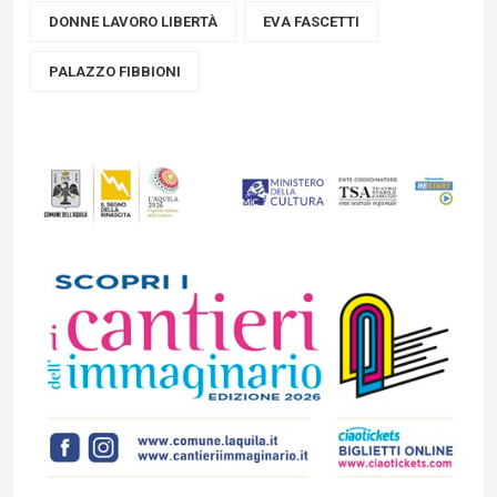
DONNE LAVORO LIBERTÀ
EVA FASCETTI
PALAZZO FIBBIONI