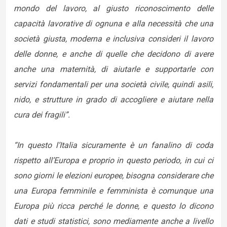
mondo del lavoro, al giusto riconoscimento delle
capacità lavorative di ognuna e alla necessità che una
società giusta, moderna e inclusiva consideri il lavoro
delle donne, e anche di quelle che decidono di avere
anche una maternità, di aiutarle e supportarle con
servizi fondamentali per una società civile, quindi asili,
nido, e strutture in grado di accogliere e aiutare nella
cura dei fragili”.
“In questo l’Italia sicuramente è un fanalino di coda
rispetto all’Europa e proprio in questo periodo, in cui ci
sono giorni le elezioni europee, bisogna considerare che
una Europa femminile e femminista è comunque una
Europa più ricca perché le donne, e questo lo dicono
dati e studi statistici, sono mediamente anche a livello