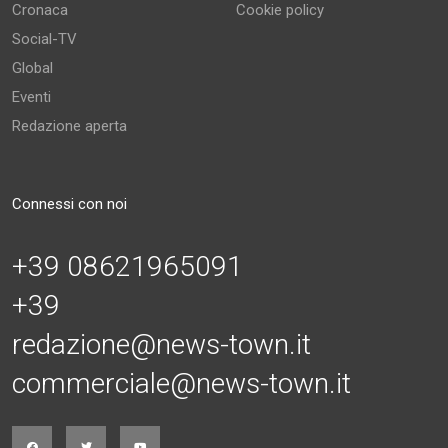
Cronaca
Cookie policy
Social-TV
Global
Eventi
Redazione aperta
Connessi con noi
+39 08621965091
+39
redazione@news-town.it
commerciale@news-town.it