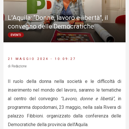
L’Aquila: “Donne, lavoro e libertà”, il
convegno delle Democratiche
EVENTI
21 MAGGIO 2024 - 10:09:27
di Redazione
Il ruolo della donna nella società e le difficoltà di
inserimento nel mondo del lavoro, saranno le tematiche
al centro del convegno
“Lavoro, donne e libertà”
, in
programma dopodomani, 23 maggio, nella sala Rivera di
palazzo Fibbioni. organizzato dalla conferenza delle
Democratiche della provincia dell’Aquila.