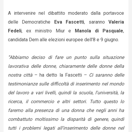
A intervenire nel dibattito moderato dalla portavoce
delle Democratiche
Eva Fascetti
, saranno
Valeria
Fedeli
, ex ministro Miur e
Manola di Pasquale
,
candidata Dem alle elezioni europee dell’8 e 9 giugno.
“Abbiamo deciso di fare un punto sulla situazione
lavorativa delle donne, chiaramente delle donne della
nostra città
– ha detto la Fascetti –
Ci saranno delle
testimonianze sulle difficoltà di inserimento nel mondo
del lavoro a vari livelli, quindi la scuola, l’università, la
ricerca, il commercio e altri settori. Tutto questo lo
faremo alla presenza di una donna che negli anni ha
combattuto moltissimo la disparità di genere
,
quindi
tutti i problemi legati all’inserimento delle donne nel