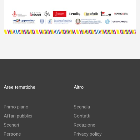
Aree tematiche
Altro
Primo piano
Segnala
Affari pubblici
Contatti
Scenari
Redazione
Persone
Privacy policy