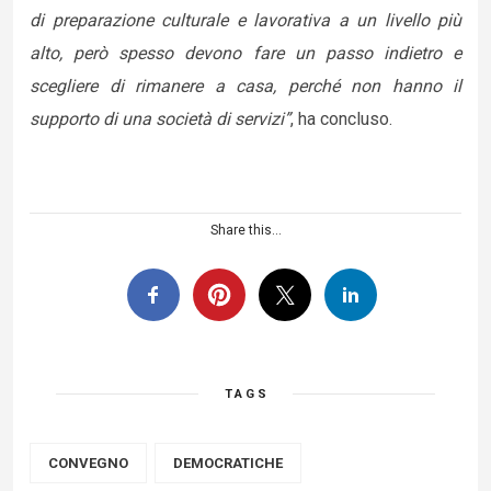
di preparazione culturale e lavorativa a un livello più
alto, però spesso devono fare un passo indietro e
scegliere di rimanere a casa, perché non hanno il
supporto di una società di servizi”
, ha concluso.
Share this...
TAGS
CONVEGNO
DEMOCRATICHE