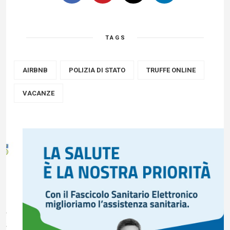
TAGS
AIRBNB
POLIZIA DI STATO
TRUFFE ONLINE
VACANZE