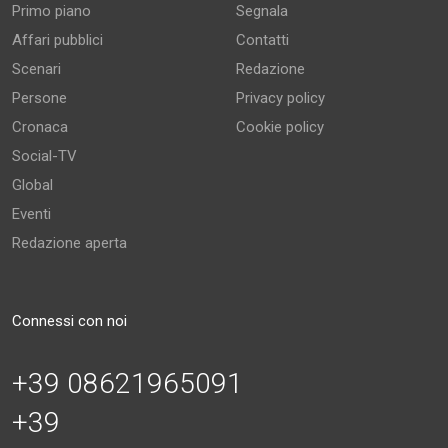
Primo piano
Segnala
Affari pubblici
Contatti
Scenari
Redazione
Persone
Privacy policy
Cronaca
Cookie policy
Social-TV
Global
Eventi
Redazione aperta
Connessi con noi
+39 08621965091
+39