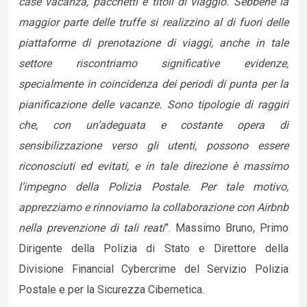
case vacanza, pacchetti e titoli di viaggio. Sebbene la
maggior parte delle truffe si realizzino al di fuori delle
piattaforme di prenotazione di viaggi, anche in tale
settore riscontriamo significative evidenze,
specialmente in coincidenza dei periodi di punta per la
pianificazione delle vacanze. Sono tipologie di raggiri
che, con un’adeguata e costante opera di
sensibilizzazione verso gli utenti, possono essere
riconosciuti ed evitati, e in tale direzione è massimo
l’impegno della Polizia Postale. Per tale motivo,
apprezziamo e rinnoviamo la collaborazione con Airbnb
nella prevenzione di tali reati
”. Massimo Bruno, Primo
Dirigente della Polizia di Stato e Direttore della
Divisione Financial Cybercrime del Servizio Polizia
Postale e per la Sicurezza Cibernetica.