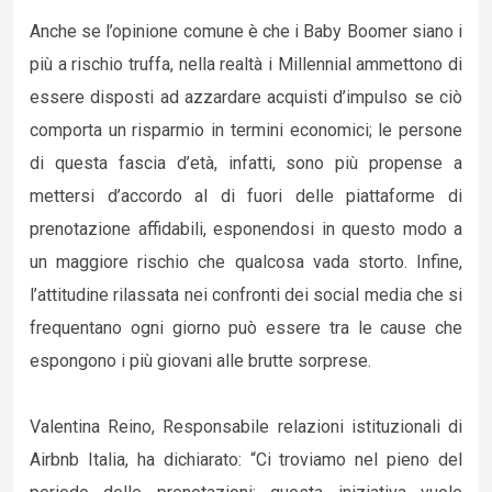
Anche se l’opinione comune è che i Baby Boomer siano i
più a rischio truffa, nella realtà i Millennial ammettono di
essere disposti ad azzardare acquisti d’impulso se ciò
comporta un risparmio in termini economici; le persone
di questa fascia d’età, infatti, sono più propense a
mettersi d’accordo al di fuori delle piattaforme di
prenotazione affidabili, esponendosi in questo modo a
un maggiore rischio che qualcosa vada storto. Infine,
l’attitudine rilassata nei confronti dei social media che si
frequentano ogni giorno può essere tra le cause che
espongono i più giovani alle brutte sorprese.
Valentina Reino, Responsabile relazioni istituzionali di
Airbnb Italia, ha dichiarato: “Ci troviamo nel pieno del