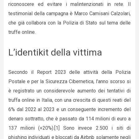
riconoscere ed evitare i malintenzionati in rete. Il
testimonial della campagna è Marco Camisani Calzolari,
che già collabora con la Polizia di Stato sul tema delle
truffe online.
L’identikit della vittima
Secondo il Report 2023 delle attività della Polizia
Postale e per la Sicurezza Cibernetica, l’anno scorso si
è registrato un considerevole aumento dei tentativi di
truffa online in Italia, con una crescita di questi reati del
6% dal 2022 al 2023 e un conseguente incremento del
denaro sottratto, che è passato da 114 milioni di euro a
137 milioni (+20%).[1] Sono invece 2.500 i siti di
phishing individuati e bloccati da Airbnb solamente negli