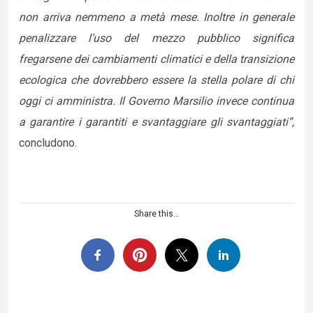
non arriva nemmeno a metà mese. Inoltre in generale
penalizzare l’uso del mezzo pubblico significa
fregarsene dei cambiamenti climatici e della transizione
ecologica che dovrebbero essere la stella polare di chi
oggi ci amministra. Il Governo Marsilio invece continua
a garantire i garantiti e svantaggiare gli svantaggiati”,
concludono.
Share this...