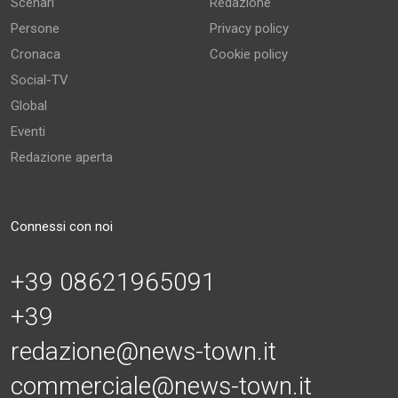
Scenari
Redazione
Persone
Privacy policy
Cronaca
Cookie policy
Social-TV
Global
Eventi
Redazione aperta
Connessi con noi
+39 08621965091
+39
redazione@news-town.it
commerciale@news-town.it