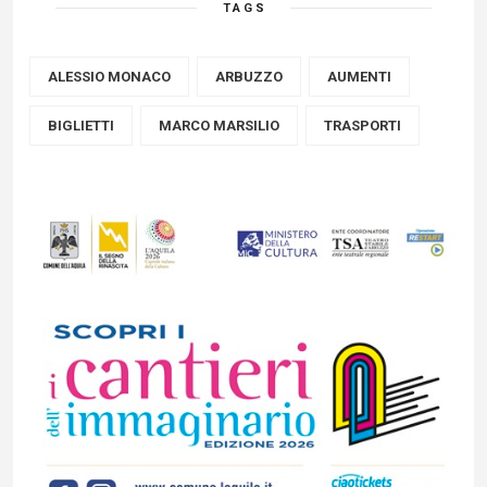
TAGS
ALESSIO MONACO
ARBUZZO
AUMENTI
BIGLIETTI
MARCO MARSILIO
TRASPORTI