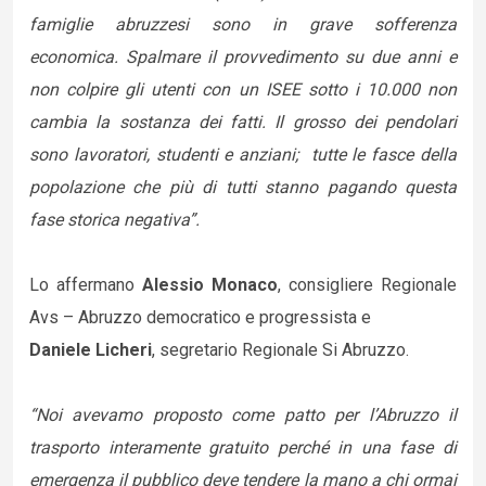
famiglie abruzzesi sono in grave sofferenza
economica. Spalmare il provvedimento su due anni e
non colpire gli utenti con un ISEE sotto i 10.000 non
cambia la sostanza dei fatti. Il grosso dei pendolari
sono lavoratori, studenti e anziani; tutte le fasce della
popolazione che più di tutti stanno pagando questa
fase storica negativa”.
Lo affermano
Alessio Monaco
, consigliere Regionale
Avs – Abruzzo democratico e progressista e
Daniele Licheri
, segretario Regionale Si Abruzzo.
“Noi avevamo proposto come patto per l’Abruzzo il
trasporto interamente gratuito perché in una fase di
emergenza il pubblico deve tendere la mano a chi ormai