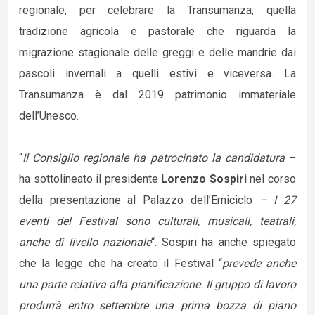
regionale, per celebrare la Transumanza, quella
tradizione agricola e pastorale che riguarda la
migrazione stagionale delle greggi e delle mandrie dai
pascoli invernali a quelli estivi e viceversa. La
Transumanza è dal 2019 patrimonio immateriale
dell’Unesco.
“
Il Consiglio regionale ha patrocinato la candidatura
–
ha sottolineato il presidente
Lorenzo Sospiri
nel corso
della presentazione al Palazzo dell’Emiciclo
– I 27
eventi del Festival sono culturali, musicali, teatrali,
anche di livello nazionale
“. Sospiri ha anche spiegato
che la legge che ha creato il Festival “
prevede anche
una parte relativa alla pianificazione. Il gruppo di lavoro
produrrà entro settembre una prima bozza di piano