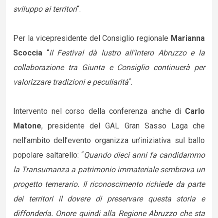
sviluppo ai territori
“.
Per la vicepresidente del Consiglio regionale
Marianna
Scoccia
“
il Festival dà lustro all’intero Abruzzo e la
collaborazione tra Giunta e Consiglio continuerà per
valorizzare tradizioni e peculiarità
“.
Intervento nel corso della conferenza anche di
Carlo
Matone
, presidente del GAL Gran Sasso Laga che
nell’ambito dell’evento organizza un’iniziativa sul ballo
popolare saltarello: “
Quando dieci anni fa candidammo
la Transumanza a patrimonio immateriale sembrava un
progetto temerario. Il riconoscimento richiede da parte
dei territori il dovere di preservare questa storia e
diffonderla. Onore quindi alla Regione Abruzzo che sta