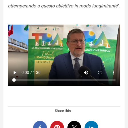
ottemperando a questo obiettivo in modo lungimirante
“.
Share this...