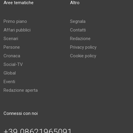
Aree tematiche
Altro
Primo piano
Segnala
Affari pubblici
Contatti
Scenari
Redazione
Persone
Privacy policy
Cronaca
Cookie policy
Social-TV
Global
Eventi
Redazione aperta
Connessi con noi
+39 08621965091