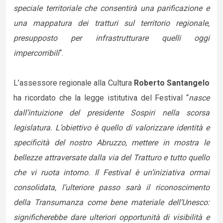
speciale territoriale che consentirà una parificazione e
una mappatura dei tratturi sul territorio regionale,
presupposto per infrastrutturare quelli oggi
impercorribili
“.
L’assessore regionale alla Cultura
Roberto Santangelo
ha ricordato che la legge istitutiva del Festival “
nasce
dall’intuizione del presidente Sospiri nella scorsa
legislatura. L’obiettivo è quello di valorizzare identità e
specificità del nostro Abruzzo, mettere in mostra le
bellezze attraversate dalla via del Tratturo e tutto quello
che vi ruota intorno. Il Festival è un’iniziativa ormai
consolidata, l’ulteriore passo sarà il riconoscimento
della Transumanza come bene materiale dell’Unesco:
significherebbe dare ulteriori opportunità di visibilità e