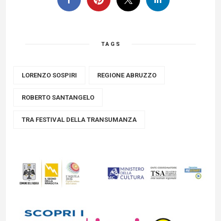
TAGS
LORENZO SOSPIRI
REGIONE ABRUZZO
ROBERTO SANTANGELO
TRA FESTIVAL DELLA TRANSUMANZA