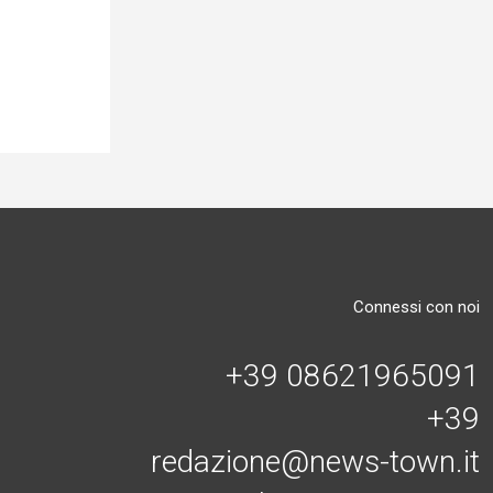
Connessi con noi
+39 08621965091
+39
redazione@news-town.it