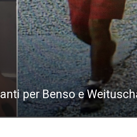
santi per Benso e Weitusch