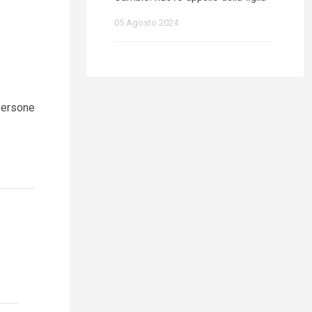
05 Agosto 2024
persone