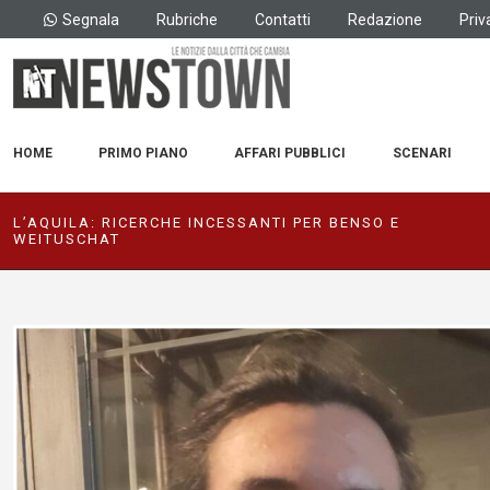
Segnala
Rubriche
Contatti
Redazione
Priv
HOME
PRIMO PIANO
AFFARI PUBBLICI
SCENARI
L’AQUILA: RICERCHE INCESSANTI PER BENSO E
WEITUSCHAT