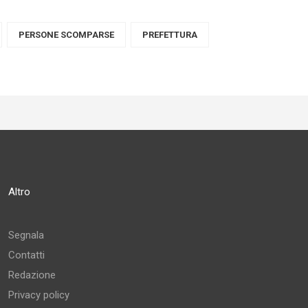
PERSONE SCOMPARSE
PREFETTURA
Altro
Segnala
Contatti
Redazione
Privacy policy