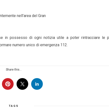
ntemente nell’area del Gran
e in possesso di ogni notizia utile a poter rintracciare le 
nformare numero unico di emergenza 112.
Share this...
TAGS