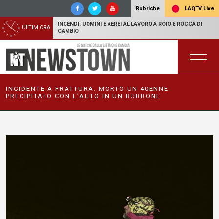
LAQTV Live
Rubriche
INCENDI: UOMINI E AEREI AL LAVORO A ROIO E ROCCA DI
ULTIM'ORA
CAMBIO
INCIDENTE A FRATTURA. MORTO UN 40ENNE
PRECIPITATO CON L’AUTO IN UN BURRONE