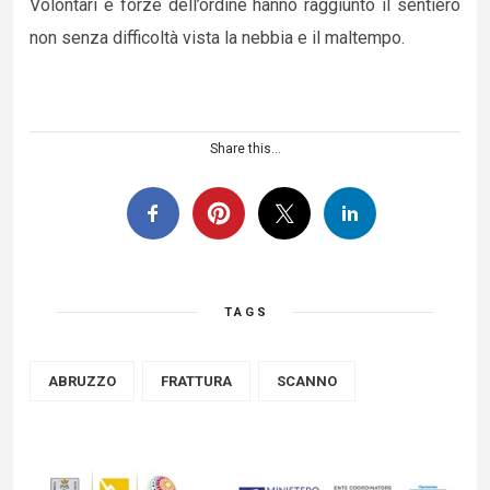
Volontari e forze dell’ordine hanno raggiunto il sentiero
non senza difficoltà vista la nebbia e il maltempo.
Share this...
TAGS
ABRUZZO
FRATTURA
SCANNO