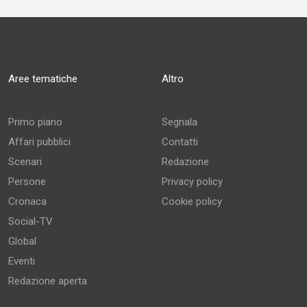
Aree tematiche
Altro
Primo piano
Segnala
Affari pubblici
Contatti
Scenari
Redazione
Persone
Privacy policy
Cronaca
Cookie policy
Social-TV
Global
Eventi
Redazione aperta