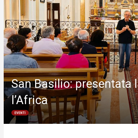
San Basilio: presentata 
l’Africa
EVENTI