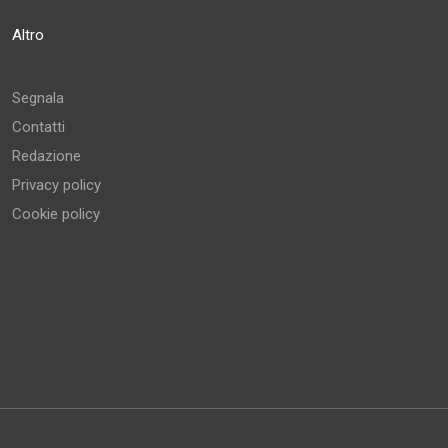
Altro
Segnala
Contatti
Redazione
Privacy policy
Cookie policy