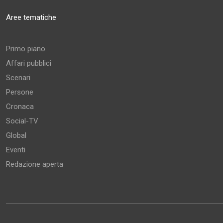
Aree tematiche
Primo piano
Affari pubblici
Scenari
Persone
Cronaca
Social-TV
Global
Eventi
Redazione aperta