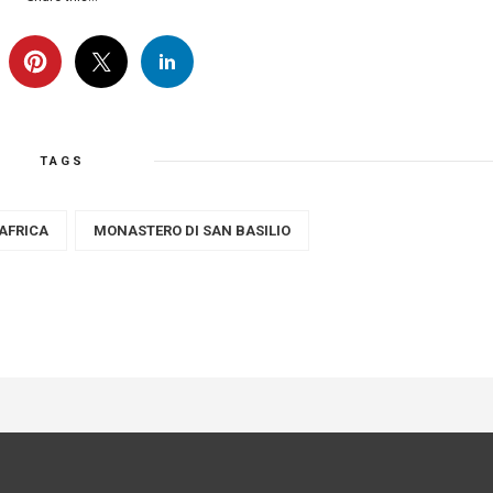
TAGS
'AFRICA
MONASTERO DI SAN BASILIO