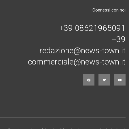
Connessi con noi
+39 08621965091
+39
redazione@news-town.it
commerciale@news-town.it