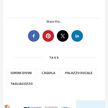
Share this...
TAGS
GIRONI DIVINI
L'AQUILA
PALAZZO DUCALE
TAGLIACOZZO