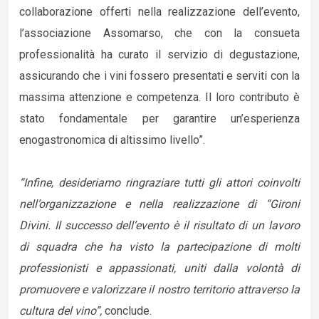
collaborazione offerti nella realizzazione dell’evento,
l’associazione Assomarso, che con la consueta
professionalità ha curato il servizio di degustazione,
assicurando che i vini fossero presentati e serviti con la
massima attenzione e competenza. Il loro contributo è
stato fondamentale per garantire un’esperienza
enogastronomica di altissimo livello”.
“Infine, desideriamo ringraziare tutti gli attori coinvolti
nell’organizzazione e nella realizzazione di “Gironi
Divini. Il successo dell’evento è il risultato di un lavoro
di squadra che ha visto la partecipazione di molti
professionisti e appassionati, uniti dalla volontà di
promuovere e valorizzare il nostro territorio attraverso la
cultura del vino”,
conclude.