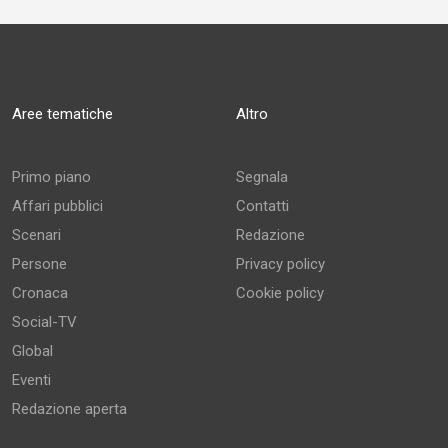
Aree tematiche
Altro
Primo piano
Segnala
Affari pubblici
Contatti
Scenari
Redazione
Persone
Privacy policy
Cronaca
Cookie policy
Social-TV
Global
Eventi
Redazione aperta