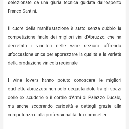
selezionate da una giuria tecnica guidata dall’esperto
Franco Santini.
Il cuore della manifestazione è stato senza dubbio la
competizione finale dei migliori vini d’Abruzzo, che ha
decretato i vincitori nelle varie sezioni, offrendo
un’occasione unica per apprezzare la qualità e la varietà
della produzione vinicola regionale.
I wine lovers hanno potuto conoscere le migliori
etichette abruzzesi non solo degustandole tra gli spazi
delle ex scuderie e il cortile d’Armi di Palazzo Ducale,
ma anche scoprendo curiosità e dettagli grazie alla
competenza e alla professionalità dei sommelier.