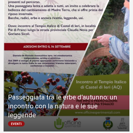
Passeggiata tra le erbe d’autunno: un
incontro con la natura e le sue
leggende
EVENTI