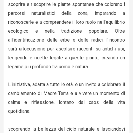
scoprire e riscoprire le piante spontanee che colorano i
percorsi naturalistici della zona, imparando a
riconoscerle e a comprendere il loro ruolo nell’equilibrio
ecologico e nella tradizione popolare. Oltre
all’identificazione delle erbe e delle radici, l’incontro
sarà un’occasione per ascoltare racconti su antichi usi,
leggende e ricette legate a queste piante, creando un
legame più profondo tra uomo e natura.
L’iniziativa, adatta a tutte le età, è un invito a celebrare il
cambiamento di Madre Terra e a vivere un momento di
calma e riflessione, lontano dal caos della vita
quotidiana.
scoprendo la bellezza del ciclo naturale e lasciandovi