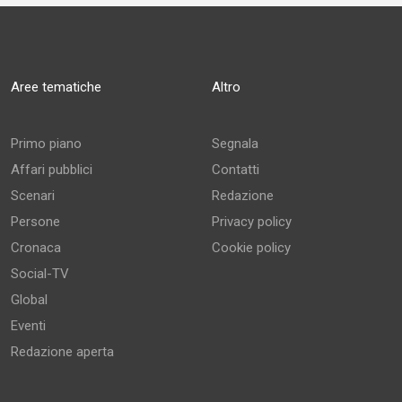
Aree tematiche
Altro
Primo piano
Segnala
Affari pubblici
Contatti
Scenari
Redazione
Persone
Privacy policy
Cronaca
Cookie policy
Social-TV
Global
Eventi
Redazione aperta