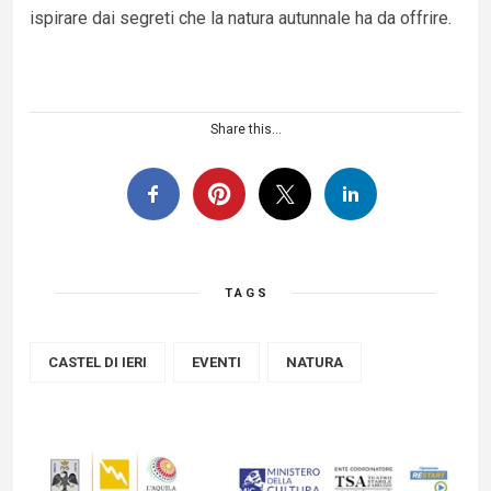
ispirare dai segreti che la natura autunnale ha da offrire.
Share this...
TAGS
CASTEL DI IERI
EVENTI
NATURA