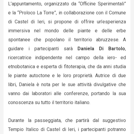
L’appuntamento, organizzato da “Officine Sperimentali”
e la “Proloco La Torre”, in collaborazione con il Comune
di Castel di Ieri, si propone di offrire un’esperienza
immersiva nel mondo delle piante e delle erbe
spontanee che popolano il territorio abruzzese. A
guidare i partecipanti sarà
Daniela Di Bartolo
,
ricercatrice indipendente nel campo della iero- ed
etnobotanica e esperta di fitoterapia, che da anni studia
le piante autoctone e le loro proprietà. Autrice di due
libri, Daniela è nota per le sue attività divulgative che
vanno dai laboratori alle conferenze, portando la sua
conoscenza su tutto il territorio italiano.
Durante la passeggiata, che partirà dal suggestivo
Tempio Italico di Castel di Ieri, i partecipanti potranno