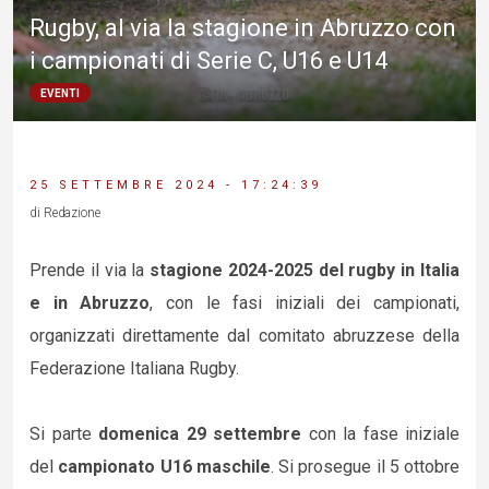
Rugby, al via la stagione in Abruzzo con
i campionati di Serie C, U16 e U14
EVENTI
25 SETTEMBRE 2024 - 17:24:39
di Redazione
Prende il via la
stagione 2024-2025 del rugby in Italia
e in Abruzzo
, con le fasi iniziali dei campionati,
organizzati direttamente dal comitato abruzzese della
Federazione Italiana Rugby.
Si parte
domenica 29 settembre
con la fase iniziale
del
campionato U16 maschile
. Si prosegue il 5 ottobre