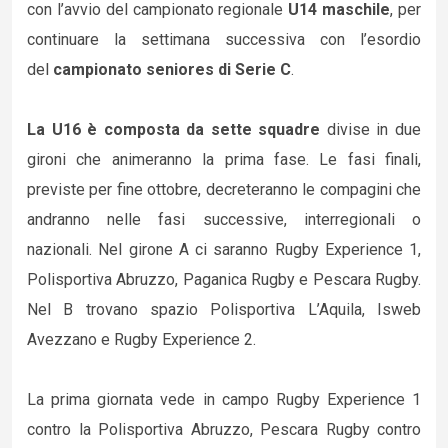
con l’avvio del campionato regionale
U14 maschile
, per
continuare la settimana successiva con l’esordio
del
campionato seniores di Serie C
.
La U16 è composta da sette squadre
divise in due
gironi che animeranno la prima fase. Le fasi finali,
previste per fine ottobre, decreteranno le compagini che
andranno nelle fasi successive, interregionali o
nazionali. Nel girone A ci saranno Rugby Experience 1,
Polisportiva Abruzzo, Paganica Rugby e Pescara Rugby.
Nel B trovano spazio Polisportiva L’Aquila, Isweb
Avezzano e Rugby Experience 2.
La prima giornata vede in campo Rugby Experience 1
contro la Polisportiva Abruzzo, Pescara Rugby contro