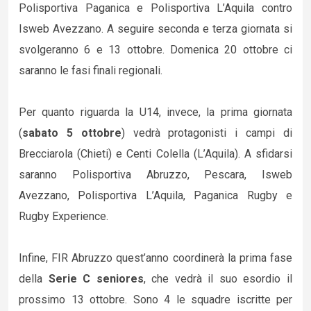
Polisportiva Paganica e Polisportiva L’Aquila contro
Isweb Avezzano. A seguire seconda e terza giornata si
svolgeranno 6 e 13 ottobre. Domenica 20 ottobre ci
saranno le fasi finali regionali.
Per quanto riguarda la U14, invece, la prima giornata
(
sabato 5 ottobre
) vedrà protagonisti i campi di
Brecciarola (Chieti) e Centi Colella (L’Aquila). A sfidarsi
saranno Polisportiva Abruzzo, Pescara, Isweb
Avezzano, Polisportiva L’Aquila, Paganica Rugby e
Rugby Experience.
Infine, FIR Abruzzo quest’anno coordinerà la prima fase
della
Serie C seniores
, che vedrà il suo esordio il
prossimo 13 ottobre. Sono 4 le squadre iscritte per