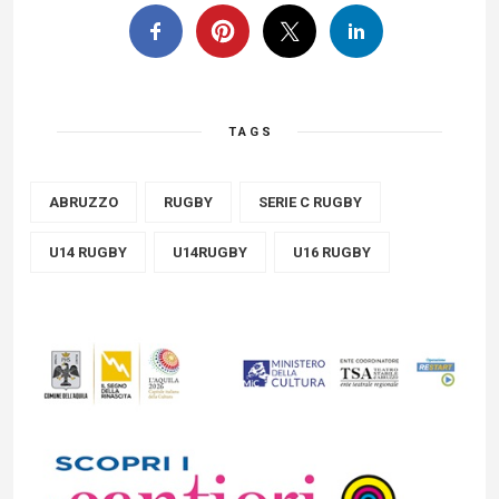
TAGS
ABRUZZO
RUGBY
SERIE C RUGBY
U14 RUGBY
U14RUGBY
U16 RUGBY