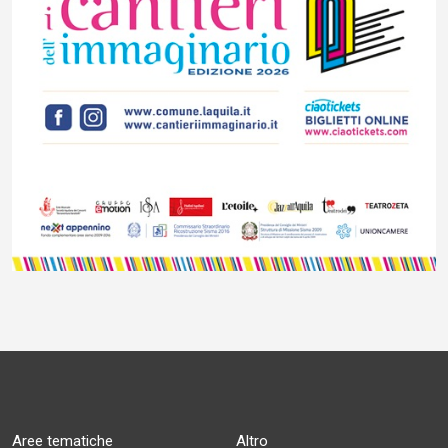
Aree tematiche
Altro