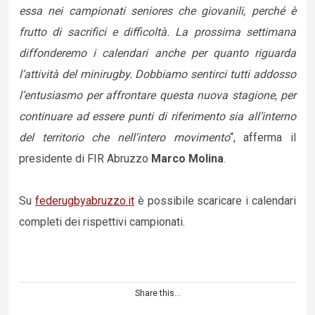
essa nei campionati seniores che giovanili, perché è
frutto di sacrifici e difficoltà. La prossima settimana
diffonderemo i calendari anche per quanto riguarda
l’attività del minirugby. Dobbiamo sentirci tutti addosso
l’entusiasmo per affrontare questa nuova stagione, per
continuare ad essere punti di riferimento sia all’interno
del territorio che nell’intero movimento
“, afferma il
presidente di FIR Abruzzo
Marco Molina
.
Su
federugbyabruzzo.it
è possibile scaricare i calendari
completi dei rispettivi campionati.
Share this...