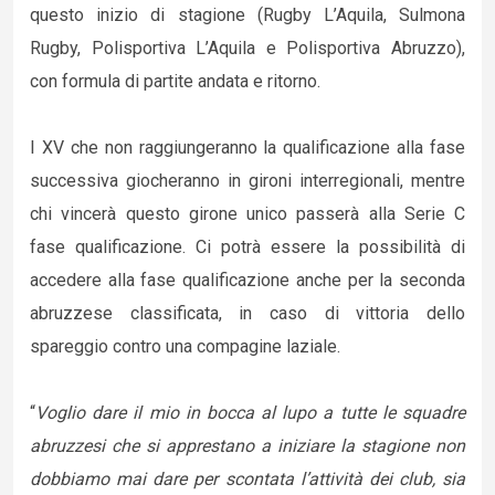
questo inizio di stagione (Rugby L’Aquila, Sulmona
Rugby, Polisportiva L’Aquila e Polisportiva Abruzzo),
con formula di partite andata e ritorno.
I XV che non raggiungeranno la qualificazione alla fase
successiva giocheranno in gironi interregionali, mentre
chi vincerà questo girone unico passerà alla Serie C
fase qualificazione. Ci potrà essere la possibilità di
accedere alla fase qualificazione anche per la seconda
abruzzese classificata, in caso di vittoria dello
spareggio contro una compagine laziale.
“
Voglio dare il mio in bocca al lupo a tutte le squadre
abruzzesi che si apprestano a iniziare la stagione non
dobbiamo mai dare per scontata l’attività dei club, sia