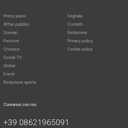
Primo piano
Segnala
Affari pubblici
Contatti
Scenari
Redazione
Persone
Privacy policy
Cronaca
Cookie policy
Social-TV
Global
Eventi
Redazione aperta
Connessi con noi
+39 08621965091