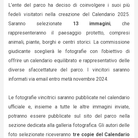
L’ente del parco ha deciso di coinvolgere i suoi più
fedeli visitatori nella creazione del Calendario 2025.
Saranno selezionate
13 immagini
, che
rappresenteranno il paesaggio protetto, compresi
animali, piante, borghi e centri storici. La commissione
giudicante sceglierà le fotografie con l’obiettivo di
offrire un calendario equilibrato e rappresentativo delle
diverse sfaccettature del parco. I vincitori saranno
informati via email entro metà novembre 2024.
Le fotografie vincitrici saranno pubblicate nel calendario
ufficiale e, insieme a tutte le altre immagini inviate,
potranno essere pubblicate sul sito del parco nella
sezione dedicata alla galleria fotografica. Gli autori delle
foto selezionate riceveranno
tre copie del Calendario