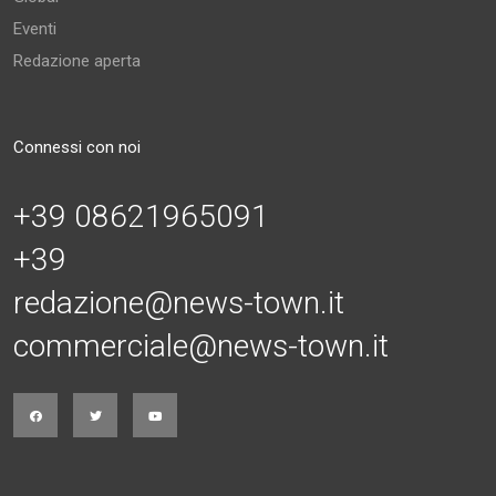
Eventi
Redazione aperta
Connessi con noi
+39 08621965091
+39
redazione@news-town.it
commerciale@news-town.it