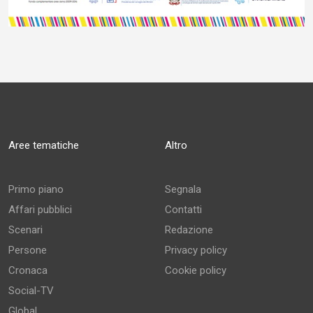
Aree tematiche
Altro
Primo piano
Segnala
Affari pubblici
Contatti
Scenari
Redazione
Persone
Privacy policy
Cronaca
Cookie policy
Social-TV
Global