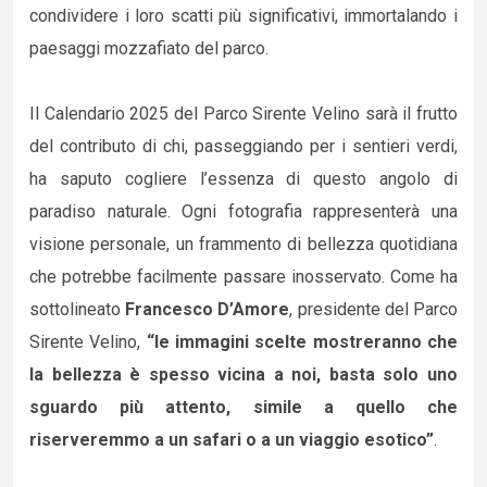
condividere i loro scatti più significativi, immortalando i
paesaggi mozzafiato del parco.
Il Calendario 2025 del Parco Sirente Velino sarà il frutto
del contributo di chi, passeggiando per i sentieri verdi,
ha saputo cogliere l’essenza di questo angolo di
paradiso naturale. Ogni fotografia rappresenterà una
visione personale, un frammento di bellezza quotidiana
che potrebbe facilmente passare inosservato. Come ha
sottolineato
Francesco D’Amore
, presidente del Parco
Sirente Velino,
“le immagini scelte mostreranno che
la bellezza è spesso vicina a noi, basta solo uno
sguardo più attento, simile a quello che
riserveremmo a un safari o a un viaggio esotico”
.