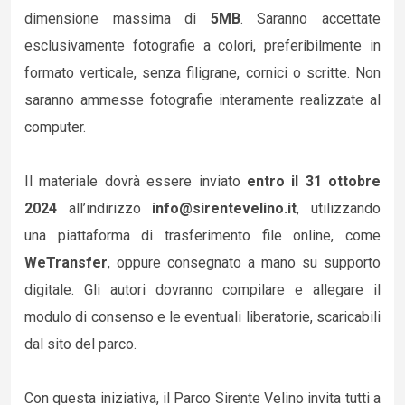
dimensione massima di
5MB
. Saranno accettate
esclusivamente fotografie a colori, preferibilmente in
formato verticale, senza filigrane, cornici o scritte. Non
saranno ammesse fotografie interamente realizzate al
computer.
Il materiale dovrà essere inviato
entro il 31 ottobre
2024
all’indirizzo
info@sirentevelino.it
, utilizzando
una piattaforma di trasferimento file online, come
WeTransfer
, oppure consegnato a mano su supporto
digitale. Gli autori dovranno compilare e allegare il
modulo di consenso e le eventuali liberatorie, scaricabili
dal sito del parco.
Con questa iniziativa, il Parco Sirente Velino invita tutti a