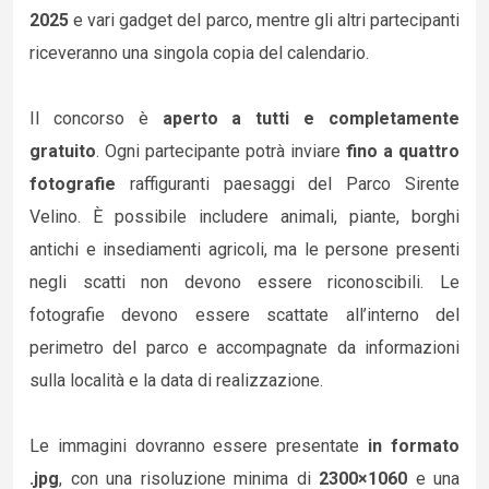
2025
e vari gadget del parco, mentre gli altri partecipanti
riceveranno una singola copia del calendario.
Il concorso è
aperto a tutti e completamente
gratuito
. Ogni partecipante potrà inviare
fino a quattro
fotografie
raffiguranti paesaggi del Parco Sirente
Velino. È possibile includere animali, piante, borghi
antichi e insediamenti agricoli, ma le persone presenti
negli scatti non devono essere riconoscibili. Le
fotografie devono essere scattate all’interno del
perimetro del parco e accompagnate da informazioni
sulla località e la data di realizzazione.
Le immagini dovranno essere presentate
in formato
.jpg
, con una risoluzione minima di
2300×1060
e una