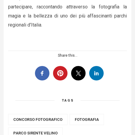
partecipare, raccontando attraverso la fotografia la
magia e la bellezza di uno dei più affascinanti parchi
regionali d’Italia.
Share this...
TAGS
CONCORSO FOTOGRAFICO
FOTOGRAFIA
PARCO SIRENTE VELINO