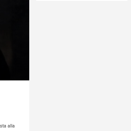
sta alla