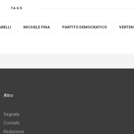
TAGS
RELLI
MICHELE FINA
PARTITO DEMOCRATICO
VERTEN
Altro
Segnala
Contatti
Redazione