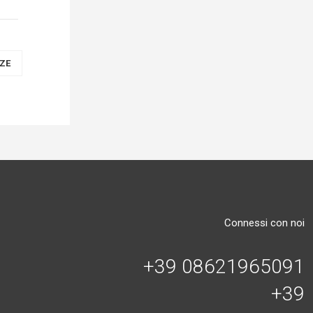
ZE
Connessi con noi
+39 08621965091
+39