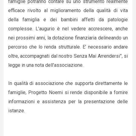
famiglie potranno contare su uno strumento realmente
efficace rivolto al miglioramento della qualità di vita
della famiglia e dei bambini affetti da patologie
complesse. L’augurio è nel vedere accrescere, anche
nei prossimi anni, la dotazione finanziaria delineando un
percorso che lo renda strutturale. E’ necessario andare
oltre, accompagnati dal nostro Senza Mai Arrendersi”, si
legge in una nota dell’associazione.
In qualità di associazione che supporta direttamente le
famiglie, Progetto Noemi si rende disponibile a fornire
informazioni e assistenza per la presentazione delle
istanze.