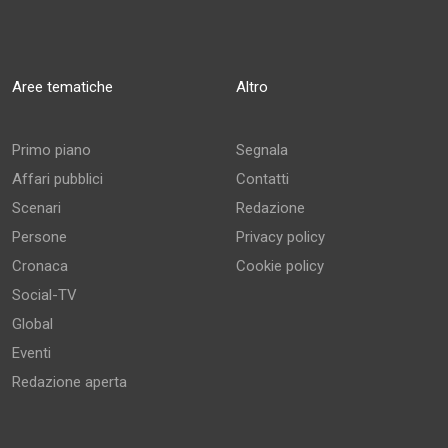
Aree tematiche
Altro
Primo piano
Segnala
Affari pubblici
Contatti
Scenari
Redazione
Persone
Privacy policy
Cronaca
Cookie policy
Social-TV
Global
Eventi
Redazione aperta