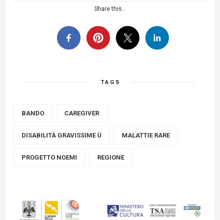
Share this...
TAGS
BANDO
CAREGIVER
DISABILITÀ GRAVISSIME Ù
MALATTIE RARE
PROGETTO NOEMI
REGIONE