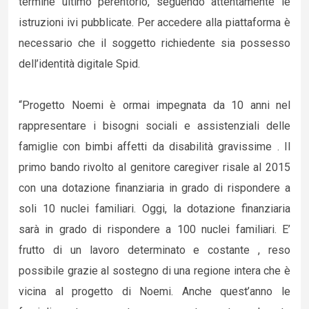
termine ultimo perentorio, seguendo attentamente le
istruzioni ivi pubblicate. Per accedere alla piattaforma è
necessario che il soggetto richiedente sia possesso
dell’identità digitale Spid.
“Progetto Noemi è ormai impegnata da 10 anni nel
rappresentare i bisogni sociali e assistenziali delle
famiglie con bimbi affetti da disabilità gravissime . Il
primo bando rivolto al genitore caregiver risale al 2015
con una dotazione finanziaria in grado di rispondere a
soli 10 nuclei familiari. Oggi, la dotazione finanziaria
sarà in grado di rispondere a 100 nuclei familiari. E’
frutto di un lavoro determinato e costante , reso
possibile grazie al sostegno di una regione intera che è
vicina al progetto di Noemi. Anche quest’anno le