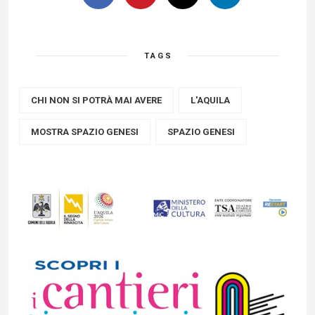
TAGS
CHI NON SI POTRÀ MAI AVERE
L'AQUILA
MOSTRA SPAZIO GENESI
SPAZIO GENESI