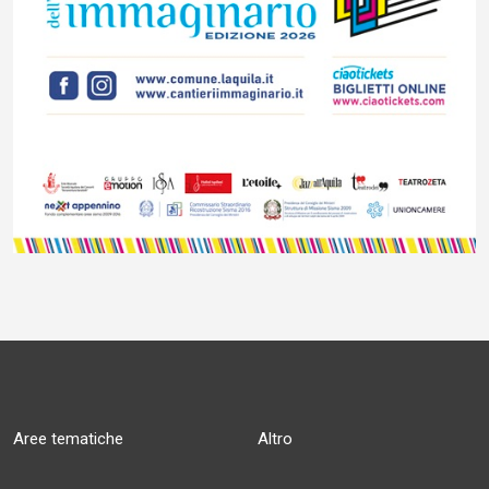
Aree tematiche
Altro