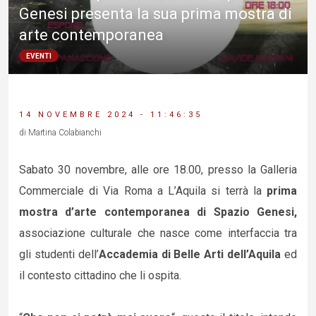
Genesi presenta la sua prima mostra di
arte contemporanea
EVENTI
14 NOVEMBRE 2024 - 11:46:35
di Martina Colabianchi
Sabato 30 novembre, alle ore 18.00, presso la Galleria
Commerciale di Via Roma a L’Aquila si terrà la
prima
mostra d’arte contemporanea di Spazio Genesi,
associazione culturale che nasce come interfaccia tra
gli studenti dell’
Accademia di Belle Arti dell’Aquila
ed
il contesto cittadino che li ospita.