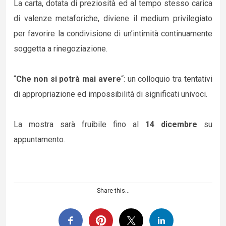
La carta, dotata di preziosità ed al tempo stesso carica
di valenze metaforiche, diviene il medium privilegiato
per favorire la condivisione di un’intimità continuamente
soggetta a rinegoziazione.
“
Che non si potrà mai avere
“: un colloquio tra tentativi
di appropriazione ed impossibilità di significati univoci.
La mostra sarà fruibile fino al
14 dicembre
su
appuntamento.
Share this...