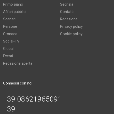
Primo piano
Segnala
Affari pubblici
Contatti
Scenari
Redazione
Persone
Privacy policy
Cronaca
Cookie policy
Social-TV
Global
Eventi
Redazione aperta
Connessi con noi
+39 08621965091
+39