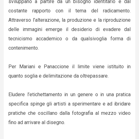
sviluppano a partire da un bisogno identitario e dal
costante rapporto con il tema del radicamento.
Attraverso l’alterazione, la produzione e la riproduzione
delle immagini emerge il desiderio di evadere dal
tecnicismo accademico o da qualsivoglia forma di
contenimento.
Per Mariani e Panaccione il limite viene istituito in
quanto soglia e delimitazione da oltrepassare.
Eludere l’etichettamento in un genere o in una pratica
specifica spinge gli artisti a sperimentare e ad ibridare
pratiche che oscillano dalla fotografia al mezzo video
fino ad arrivare al disegno.