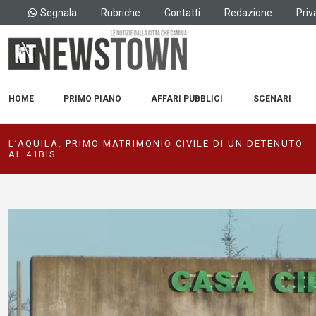
Segnala
Rubriche
Contatti
Redazione
Priv
HOME
PRIMO PIANO
AFFARI PUBBLICI
SCENARI
L’AQUILA: PRIMO MATRIMONIO CIVILE DI UN DETENUTO
AL 41BIS