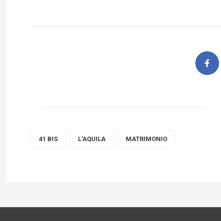
41 BIS
L'AQUILA
MATRIMONIO