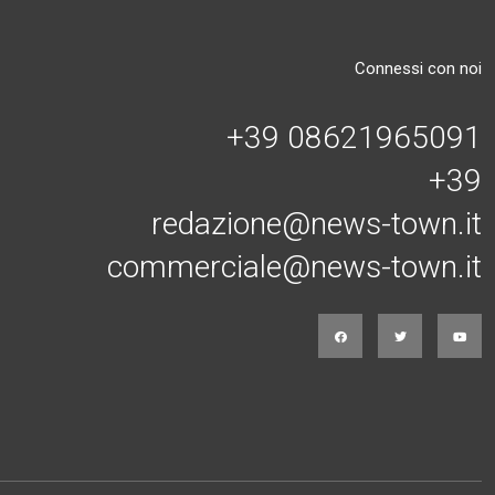
Connessi con noi
+39 08621965091
+39
redazione@news-town.it
commerciale@news-town.it