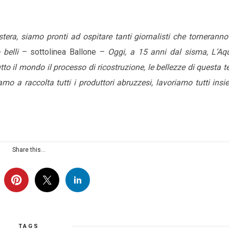
tera, siamo pronti ad ospitare tanti giornalisti che torneranno
belli
– sottolinea Ballone –
Oggi, a 15 anni dal sisma, L’Aqu
to il mondo il processo di ricostruzione, le bellezze di questa te
 a raccolta tutti i produttori abruzzesi, lavoriamo tutti insi
Share this...
TAGS