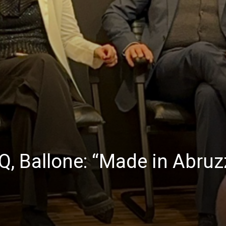
bAQ, Ballone: “Made in Abru