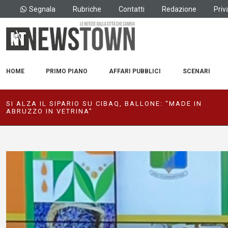
Segnala
Rubriche
Contatti
Redazione
Priv
HOME
PRIMO PIANO
AFFARI PUBBLICI
SCENARI
SI ALZA IL SIPARIO SU CIBAQ, BALLONE: “MADE IN
ABRUZZO IN VETRINA”