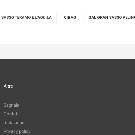
SASSO TERAMO E L'AQUILA
CIBAQ
GAL GRAN SASSO VELIN
Altro
Segnala
Contatti
Redazione
Privacy policy