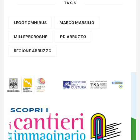
TAGS
LEGGE OMNIBUS
MARCO MARSILIO
MILLEPROROGHE
PD ABRUZZO
REGIONE ABRUZZO