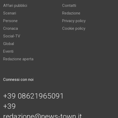
Affari pubblici
Contatti
Scenari
Redazione
Persone
Privacy policy
Cronaca
Cookie policy
Social-TV
Global
Eventi
Redazione aperta
Connessi con noi
+39 08621965091
+39
redazione@news-town.it