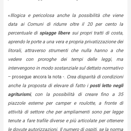
«
Illogica e pericolosa anche la possibilità che viene
data ai Comuni di ridurre oltre il 20 per cento la
percentuale di
spiagge libere
sui propri tratti di costa,
aprendo le porte a una vera e propria privatizzazione dei
litorali, attraverso strumenti che nulla hanno a che
vedere con proroghe dei tempi delle leggi, ma
intervengono in modo sostanziale sul dettato normativo
– prosegue ancora la nota -.
Crea disparità di condizioni
anche la proposta di elevare di fatto i
posti letto negli
agriturismi
, con la possibilità di creare fino a 35
piazzole esterne per camper e roulotte, a fronte di
attività di settore che per ampliamenti sono per legge
tenute a fare trafile diverse e più articolate per ottenere
le dovute autorizzazioni. Il numero di ospiti, se la norma