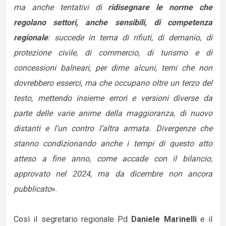
ma anche tentativi di
ridisegnare le norme che
regolano settori, anche sensibili, di competenza
regionale
: succede in tema di rifiuti, di demanio, di
protezione civile, di commercio, di turismo e di
concessioni balneari, per dirne alcuni, temi che non
dovrebbero esserci, ma che occupano oltre un terzo del
testo, mettendo insieme errori e versioni diverse da
parte delle varie anime della maggioranza, di nuovo
distanti e l’un contro l’altra armata. Divergenze che
stanno condizionando anche i tempi di questo atto
atteso a fine anno, come accade con il bilancio,
approvato nel 2024, ma da dicembre non ancora
pubblicato
».
Così il segretario regionale Pd
Daniele Marinelli
e il