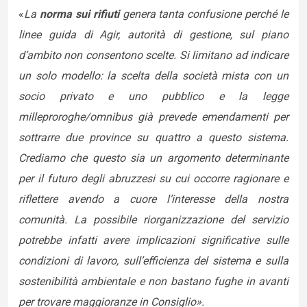
«
La
norma sui rifiuti
genera tanta confusione perché le
linee guida di Agir, autorità di gestione, sul piano
d’ambito non consentono scelte. Si limitano ad indicare
un solo modello: la scelta della società mista con un
socio privato e uno pubblico e la legge
milleproroghe/omnibus già prevede emendamenti per
sottrarre due province su quattro a questo sistema.
Crediamo che questo sia un argomento determinante
per il futuro degli abruzzesi su cui occorre ragionare e
riflettere avendo a cuore l’interesse della nostra
comunità. La possibile riorganizzazione del servizio
potrebbe infatti avere implicazioni significative sulle
condizioni di lavoro, sull’efficienza del sistema e sulla
sostenibilità ambientale e non bastano fughe in avanti
per trovare maggioranze in Consiglio».