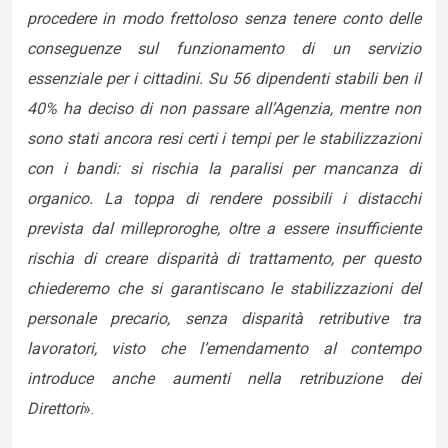
procedere in modo frettoloso senza tenere conto delle
conseguenze sul funzionamento di un servizio
essenziale per i cittadini. Su 56 dipendenti stabili ben il
40% ha deciso di non passare all’Agenzia, mentre non
sono stati ancora resi certi i tempi per le stabilizzazioni
con i bandi: si rischia la paralisi per mancanza di
organico. La toppa di rendere possibili i distacchi
prevista dal milleproroghe, oltre a essere insufficiente
rischia di creare disparità di trattamento, per questo
chiederemo che si garantiscano le stabilizzazioni del
personale precario, senza disparità retributive tra
lavoratori, visto che l’emendamento al contempo
introduce anche aumenti nella retribuzione dei
Direttori
».