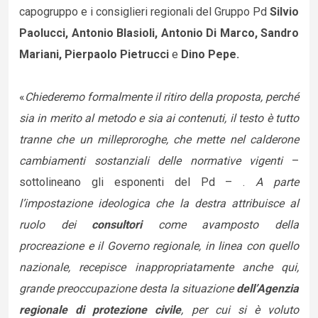
capogruppo e i consiglieri regionali del Gruppo Pd
Silvio
Paolucci, Antonio Blasioli, Antonio Di Marco, Sandro
Mariani, Pierpaolo Pietrucci
e
Dino Pepe.
«
Chiederemo formalmente il ritiro della proposta, perché
sia in merito al metodo e sia ai contenuti, il testo è tutto
tranne che un milleproroghe, che mette nel calderone
cambiamenti sostanziali delle normative vigenti
–
sottolineano gli esponenti del Pd – .
A parte
l’impostazione ideologica che la destra attribuisce al
ruolo dei
consultori
come avamposto della
procreazione e il Governo regionale, in linea con quello
nazionale, recepisce inappropriatamente anche qui,
grande preoccupazione desta la situazione
dell’Agenzia
regionale di protezione civile
, per cui si è voluto