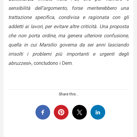
sensibilità dell’argomento, forse meriterebbero una
trattazione specifica, condivisa e ragionata con gli
addetti ai lavori, per evitare altre criticità. Una proposta
che non porta ordine, ma genera ulteriore confusione,
quella in cui Marsilio governa da sei anni lasciando
irrisolti i problemi più importanti e urgenti degli
abruzzesi
», concludono i Dem.
Share this...